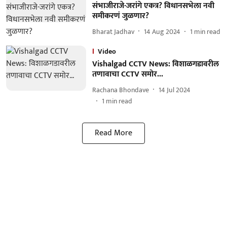
संभाजीराजे-जरांगे एकत्र? विधानसभेला नवी
समीकरणं जुळणार?
Bharat Jadhav
14 Aug 2024
1
min read
Video
Vishalgad CCTV News: विशाळगडावरील
तणावाचा CCTV समोर...
Rachana Bhondave
14 Jul 2024
1
min read
Read More