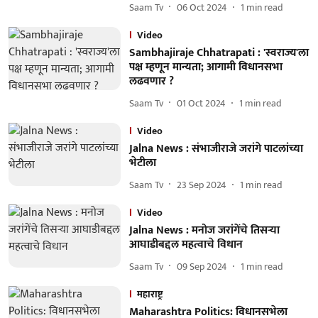
Saam Tv
06 Oct 2024
1
min read
Video
Sambhajiraje Chhatrapati : 'स्वराज्य'ला
पक्ष म्हणून मान्यता; आगामी विधानसभा
लढवणार ?
Saam Tv
01 Oct 2024
1
min read
Video
Jalna News : संभाजीराजे जरांगे पाटलांच्या
भेटीला
Saam Tv
23 Sep 2024
1
min read
Video
Jalna News : मनोज जरांगेंचे तिसऱ्या
आघाडीबद्दल महत्वाचे विधान
Saam Tv
09 Sep 2024
1
min read
महाराष्ट्र
Maharashtra Politics: विधानसभेला