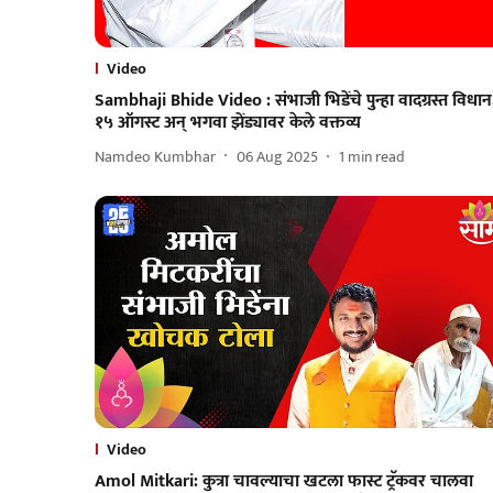
Video
Sambhaji Bhide Video : संभाजी भिडेंचे पुन्हा वादग्रस्त विधान
१५ ऑगस्ट अन् भगवा झेंड्यावर केले वक्तव्य
Namdeo Kumbhar
06 Aug 2025
1
min read
Video
Amol Mitkari: कुत्रा चावल्याचा खटला फास्ट ट्रॅकवर चालवा