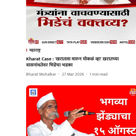
महाराष्ट्र
Kharat Case : 'खरातला मारुन मोकळं व्हा' खरातच्या
वासनांधतेवर भिडेंचा भडका
Bharat Mohalkar
27 Mar 2026
1
min read