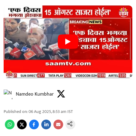
Namdeo Kumbhar
Published on
:
06 Aug 2025, 8:53 am
IST