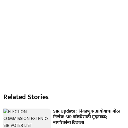
Related Stories
SIR Update : निवडणूक आयोगाचा मोठा
निर्णय! SIR प्रक्रियेसाठी मुदतवाढ;
नागरिकांना दिलासा