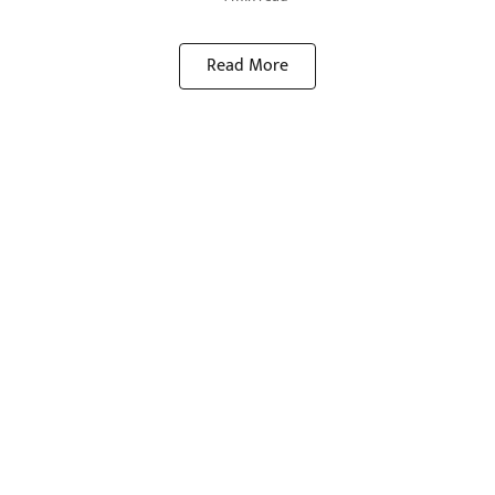
Read More