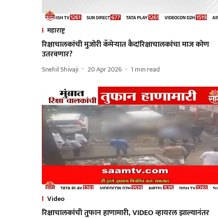
महाराष्ट्र
रिक्षाचालकांची मुजोरी कॅमेऱ्यात कैद!रिक्षाचालकांचा माज कोण
उतरवणार?
Snehil Shivaji
20 Apr 2026
1
min read
Video
रिक्षाचालकांची तुफान हाणामारी, VIDEO व्हायरल झाल्यानंतर