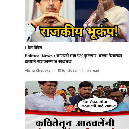
देश विदेश
Political News : आणखी एक पक्ष फुटणार, बड्या नेत्याच्या
दाव्याने राजकारणात खळबळ
Alisha Khedekar
18 Jun 2026
1
min read