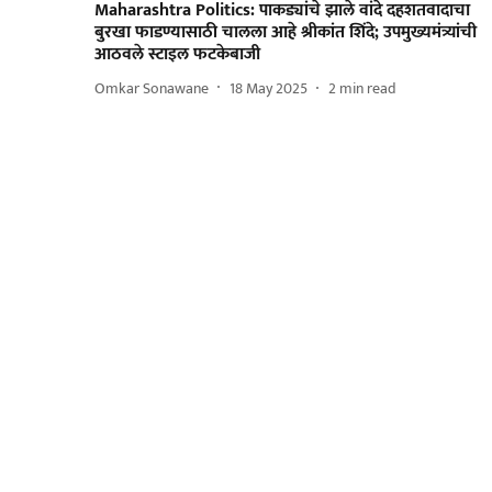
Maharashtra Politics: पाकड्यांचे झाले वांदे दहशतवादाचा
बुरखा फाडण्यासाठी चालला आहे श्रीकांत शिंदे; उपमुख्यमंत्र्यांची
आठवले स्टाइल फटकेबाजी
Omkar Sonawane
18 May 2025
2
min read