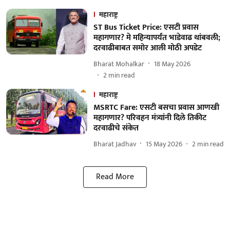
महाराष्ट्र
ST Bus Ticket Price: एसटी प्रवास
महागणार? मे महिन्यापर्यंत भाडेवाढ थांबवली;
दरवाढीबाबत समोर आली मोठी अपडेट
Bharat Mohalkar
18 May 2026
2
min read
महाराष्ट्र
MSRTC Fare: एसटी बसचा प्रवास आणखी
महागणार? परिवहन मंत्र्यांनी दिले तिकीट
दरवाढीचे संकेत
Bharat Jadhav
15 May 2026
2
min read
Read More