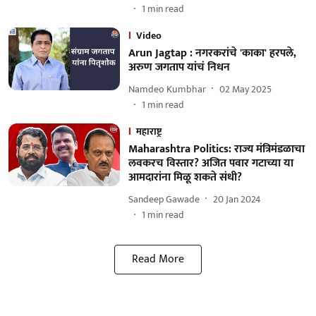
1
min read
Video
Arun Jagtap : नगरकरांचे 'काका' हरपले,
अरुण जगताप यांचं निधन
Namdeo Kumbhar
02 May 2025
1
min read
महाराष्ट्र
Maharashtra Politics: राज्य मंत्रिमंडळाचा
लवकरच विस्तार? अजित पवार गटाच्या या
आमदारांना मिळू शकते संधी?
Sandeep Gawade
20 Jan 2024
1
min read
Read More