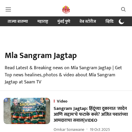
ताज्या बातम्या
महाराष्ट्र
मुंबई पुणे
वेब स्टोरीज
व्हिडिओ
क्र
Mla Sangram Jagtap
Read Latest & Breaking news on Mla Sangram Jagtap | Get
Top news healines, photos & video about Mla Sangram
Jagtap at Saam TV
Video
Sangram Jagtap: हिंदूंच्या दुकानात 'लादेन
आणि सद्दाम'चे फटाके कसे? अजित पवारांच्या
आमदाराचा सवाल|VIDEO
Omkar Sonawane
19 Oct 2025