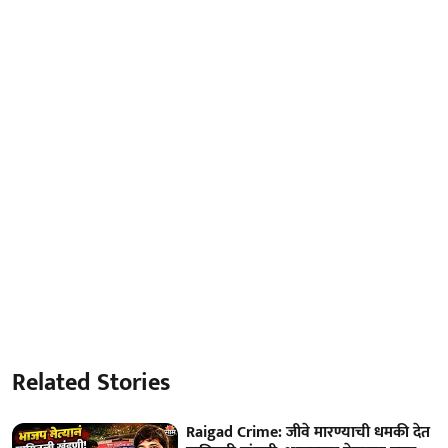
Related Stories
Raigad Crime: जीवे मारण्याची धमकी देत