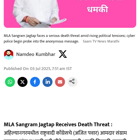
MLA Sangram Jagtap faces a serious death threat amid rising political tensions; cyber
police begin probe into the anonymous message.
Saam TV News Marathi
Namdeo Kumbhar
Published On
:
03 Jul 2025, 7:51 am
IST
MLA Sangram Jagtap Receives Death Threat :
अहिल्यानगरमधील राष्ट्रवादी काँग्रेसचे (अजित पवार) आमदार संग्राम