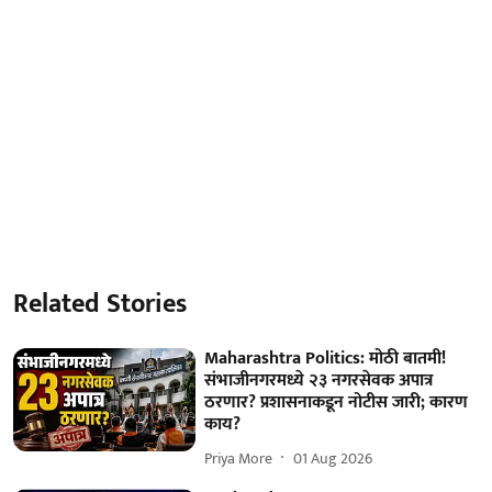
Related Stories
Maharashtra Politics: मोठी बातमी!
संभाजीनगरमध्ये २३ नगरसेवक अपात्र
ठरणार? प्रशासनाकडून नोटीस जारी; कारण
काय?
Priya More
01 Aug 2026