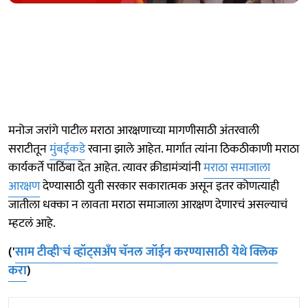
मनोज जरांगे पाटील मराठा आरक्षणाच्या मागणीसाठी अंतरवाली
सराटीतून
मुंबईकडे
रवाना झाले आहेत. मार्गात त्यांना ठिकठीकाणी मराठा
कार्यकर्ते पाठिंबा देत आहेत. त्यावर क्रीडामंत्र्यांनी
मराठा समाजाला
आरक्षण
देण्यासाठी युती सरकार सकारात्मक असून इतर कोणत्याही
जातीला धक्का न लावता मराठा समाजाला आरक्षण देणारचं असल्याचं
म्हटलं आहे.
('
साम टीव्ही'चं व्हॉट्सअँप चॅनल जॉईन करण्यासाठी येथे क्लिक
करा
)