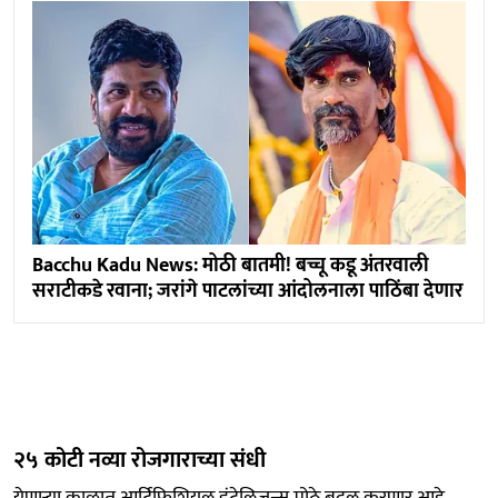
Bacchu Kadu News: मोठी बातमी! बच्चू कडू अंतरवाली
सराटीकडे रवाना; जरांगे पाटलांच्या आंदोलनाला पाठिंबा देणार
२५ कोटी नव्या रोजगाराच्या संधी