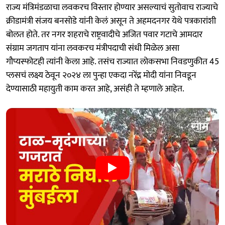
राज्य मंत्रिमंडळाचा लवकरच विस्तार होण्यार असल्याचं सुतोवाच राज्याचे
क्रीडामंत्री संजय बनसोडे यांनी केलं असून ते अहमदनगर येथे पत्रकारांशी
बोलत होते. तर नगर शहराचे राष्ट्रवादीचे अजित पवार गटाचे आमदार
संग्राम जगताप यांना लवकरच मंत्रीपदाची संधी मिळेल असा
गौप्यस्फोटही त्यांनी केला आहे. तसंच राज्यात लोकसभा निवडणुकीत 45
प्लसचं लक्ष्य ठेवून २०२४ ला पुन्हा एकदा नरेंद्र मोदी यांना निवडून
देण्यासाठी महायुती काम करत आहे, असंही ते म्हणाले आहेत.