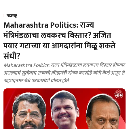
महाराष्ट्र
Maharashtra Politics: राज्य
मंत्रिमंडळाचा लवकरच विस्तार? अजित
पवार गटाच्या या आमदारांना मिळू शकते
संधी?
Maharashtra Politics: राज्य मंत्रिमंडळाचा लवकरच विस्तार होण्यार
असल्याचं सुतोवाच राज्याचे क्रीडामंत्री संजय बनसोडे यांनी केलं असून ते
अहमदनगर येथे पत्रकारांशी बोलत होते.