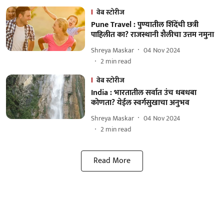
वेब स्टोरीज
Pune Travel : पुण्यातील शिंदेंची छत्री
पाहिलीत का? राजस्थानी शैलीचा उत्तम नमुना
Shreya Maskar
04 Nov 2024
2
min read
वेब स्टोरीज
India : भारतातील सर्वात उंच धबधबा
कोणता? येईल स्वर्गसुखाचा अनुभव
Shreya Maskar
04 Nov 2024
2
min read
Read More