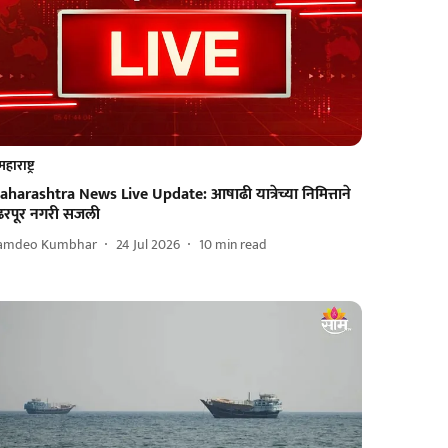
महाराष्ट्र
aharashtra News Live Update: आषाढी यात्रेच्या निमित्ताने
ंढरपूर नगरी सजली
amdeo Kumbhar
24 Jul 2026
10
min read