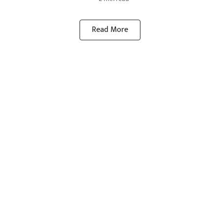
Read More