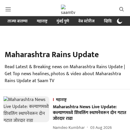
ताज्या बातम्या
महाराष्ट्र
मुंबई पुणे
वेब स्टोरीज
व्हिडिओ
क्र
Maharashtra Rains Update
Read Latest & Breaking news on Maharashtra Rains Update |
Get Top news healines, photos & video about Maharashtra
Rains Update at Saam TV
महाराष्ट्र
Maharashtra News Live Update:
कल्याणमध्ये शिवलिंग स्थापनेवरून दोन गटात
जोरदार राडा
Namdeo Kumbhar
03 Aug 2026