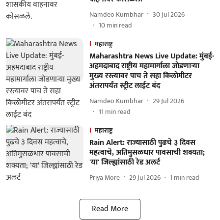
Namdeo Kumbhar
30 Jul 2026
10
min read
महाराष्ट्र
Maharashtra News Live Update: मुंबई-
अहमदाबाद राष्ट्रीय महामार्गाला जोडणाऱ्या
मुख्य रस्त्यावर पाच ते सहा किलोमीटर
अंतरापर्यंत स्ट्रीट लाईट बंद
Namdeo Kumbhar
29 Jul 2026
11
min read
महाराष्ट्र
Rain Alert: राज्यासाठी पुढचे ३ दिवस
महत्वाचे, अतिमुसळधार पावसाची शक्यता;
'या' जिल्ह्यांसाठी रेड अलर्ट
Priya More
29 Jul 2026
1
min read
Read More