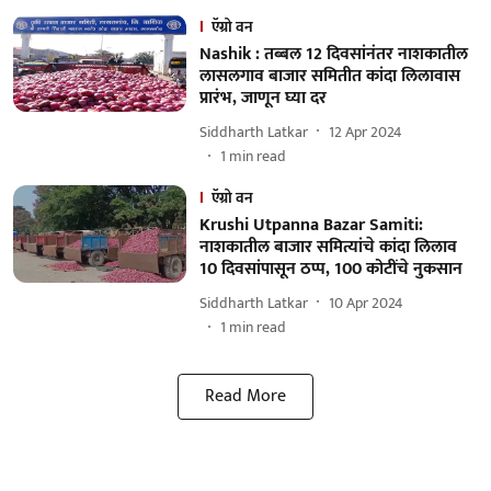
ऍग्रो वन
Nashik : तब्बल 12 दिवसांनंतर नाशकातील
लासलगाव बाजार समितीत कांदा लिलावास
प्रारंभ, जाणून घ्या दर
Siddharth Latkar
12 Apr 2024
1
min read
ऍग्रो वन
Krushi Utpanna Bazar Samiti:
नाशकातील बाजार समित्यांचे कांदा लिलाव
10 दिवसांपासून ठप्प, 100 कोटींचे नुकसान
Siddharth Latkar
10 Apr 2024
1
min read
Read More