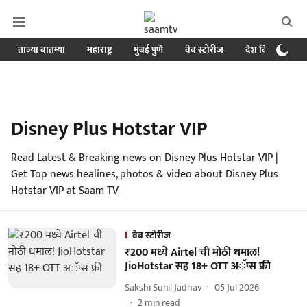
ताज्या बातम्या
महाराष्ट्र
मुंबई पुणे
वेब स्टोरीज
देश विदेश
ब
Disney Plus Hotstar VIP
Read Latest & Breaking news on Disney Plus Hotstar VIP |
Get Top news healines, photos & video about Disney Plus
Hotstar VIP at Saam TV
वेब स्टोरीज
₹200 मध्ये Airtel ची मोठी धमाल!
JioHotstar सह 18+ OTT अॅप्स फ्री
Sakshi Sunil Jadhav
05 Jul 2026
2
min read