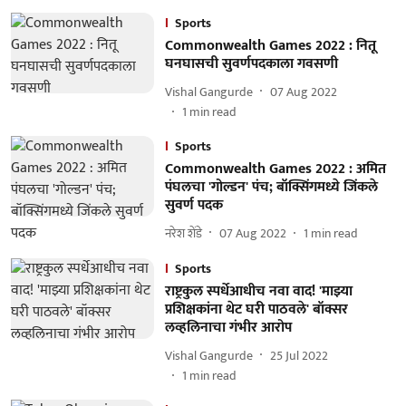
Sports
Commonwealth Games 2022 : नितू
घनघासची सुवर्णपदकाला गवसणी
Vishal Gangurde
07 Aug 2022
1
min read
Sports
Commonwealth Games 2022 : अमित
पंघलचा 'गोल्डन' पंच; बॉक्सिंगमध्ये जिंकले
सुवर्ण पदक
नरेश शेंडे
07 Aug 2022
1
min read
Sports
राष्ट्रकुल स्पर्धेआधीच नवा वाद! 'माझ्या
प्रशिक्षकांना थेट घरी पाठवले' बॉक्सर
लव्हलिनाचा गंभीर आरोप
Vishal Gangurde
25 Jul 2022
1
min read