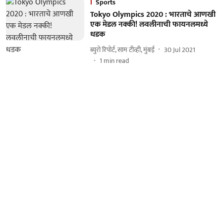
Sports
Tokyo Olympics 2020 : भारताचे आणखी
एक मेडल नक्की! लवलीनाची फायनलमध्ये
धडक
ब्युरो रिपोर्ट, साम टीव्ही, मुंबई
30 Jul 2021
1
min read