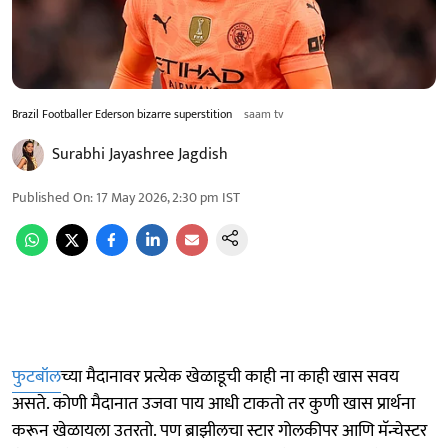
Brazil Footballer Ederson bizarre superstition
saam tv
Surabhi Jayashree Jagdish
Published On
:
17 May 2026, 2:30 pm
IST
फुटबॉल
च्या मैदानावर प्रत्येक खेळाडूची काही ना काही खास सवय
असते. कोणी मैदानात उजवा पाय आधी टाकतो तर कुणी खास प्रार्थना
करून खेळायला उतरतो. पण ब्राझीलचा स्टार गोलकीपर आणि मॅन्चेस्टर