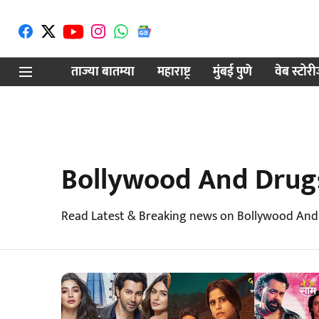
ताज्या बातम्या
महाराष्ट्र
मुंबई पुणे
वेब स्टोर
Bollywood And Drug
Read Latest & Breaking news on Bollywood And 