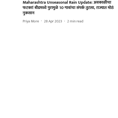
Maharashtra Unseasonal Rain Update: अवकाळीचा
फटका! बीडमध्ये पुरामुळे 10 गावांचा संपर्क तुटला, राज्यात मोठं
नुकसान
Priya More
28 Apr 2023
2
min read