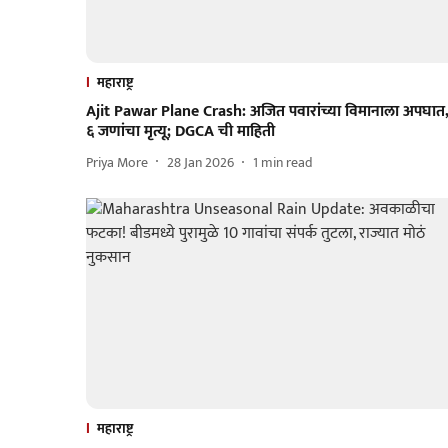
महाराष्ट्र
Ajit Pawar Plane Crash: अजित पवारांच्या विमानाला अपघात
६ जणांचा मृत्यू; DGCA ची माहिती
Priya More
28 Jan 2026
1
min read
महाराष्ट्र