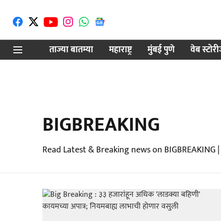
ताज्या बातम्या
महाराष्ट्र
मुंबई पुणे
वेब स्टोर
BIGBREAKING
Read Latest & Breaking news on BIGBREAKING |