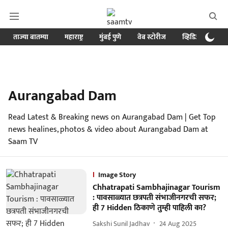
ताज्या बातम्या
महाराष्ट्र
मुंबई पुणे
वेब स्टोरीज
व्हिडिओ
क्र
Aurangabad Dam
Read Latest & Breaking news on Aurangabad Dam | Get Top
news healines, photos & video about Aurangabad Dam at
Saam TV
Image Story
Chhatrapati Sambhajinagar Tourism
: पावसाळ्यात छत्रपती संभाजीनगरची सफर;
ही 7 Hidden ठिकाणे तुम्ही पाहिली का?
Sakshi Sunil Jadhav
24 Aug 2025