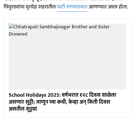
चिमुरड्यांचा मृतदेह शहरातील
घाटी रुग्णालयात
आणण्यात आला होता.
School Holidays 2025: वर्षभरात १२८ दिवस शाळेला
असणार सुट्टी; जाणून घ्या कधी, केव्हा अन् किती दिवस
असतील सुट्ट्या