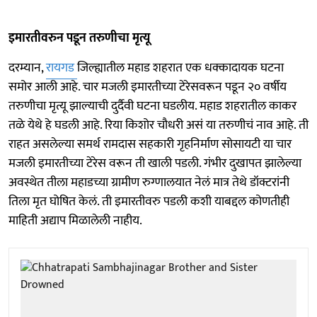
इमारतीवरुन पडून तरुणीचा मृत्यू
दरम्यान,
रायगड
जिल्ह्यातील महाड शहरात एक धक्कादायक घटना
समोर आली आहे. चार मजली इमारतीच्या टेरेसवरून पडून २० वर्षीय
तरुणीचा मृत्यू झाल्याची दुर्दैवी घटना घडलीय. महाड शहरातील काकर
तळे येथे हे घडली आहे. रिया किशोर चौधरी असं या तरुणीचं नाव आहे. ती
राहत असलेल्या समर्थ रामदास सहकारी गृहनिर्माण सोसायटी या चार
मजली इमारतीच्या टेरेस वरून ती खाली पडली. गंभीर दुखापत झालेल्या
अवस्थेत तीला महाडच्या ग्रामीण रुग्णालयात नेलं मात्र तेथे डॉक्टरांनी
तिला मृत घोषित केलं. ती इमारतीवरु पडली कशी याबद्दल कोणतीही
माहिती अद्याप मिळालेली नाहीय.