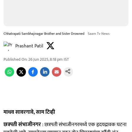
Chhatrapati Sambhajinagar Brother and Sister Drowned
Saam Tv News
Prashant Patil
Published On
:
26 Jun 2025, 8:18 pm
IST
माधव सावरगावे, साम टिव्ही
छत्रपती संभाजीनगर
: छत्रपती संभाजीनगरमध्ये एक हृदयद्रावक घटना