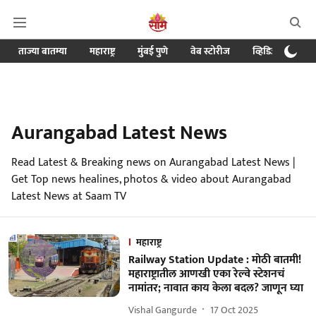
ताज्या बातम्या
महाराष्ट्र
मुंबई पुणे
वेब स्टोरीज
व्हिडिओ
क्र
Aurangabad Latest News
Read Latest & Breaking news on Aurangabad Latest News |
Get Top news healines, photos & video about Aurangabad
Latest News at Saam TV
महाराष्ट्र
Railway Station Update : मोठी बातमी!
महाराष्ट्रातील आणखी एका रेल्वे स्टेशनचं
नामांतर; नावात काय केला बदल? जाणून घ्या
Vishal Gangurde
17 Oct 2025