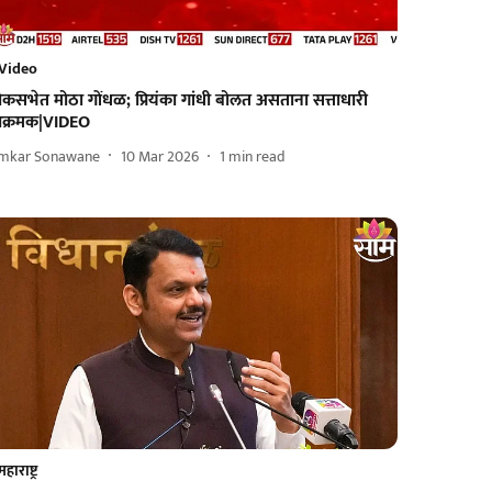
Video
कसभेत मोठा गोंधळ; प्रियंका गांधी बोलत असताना सत्ताधारी
क्रमक|VIDEO
mkar Sonawane
10 Mar 2026
1
min read
महाराष्ट्र