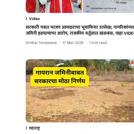
Video
सरकारी पत्रात भाजप आमदाराचा भूमाफिया उल्लेख; नागरिकांच्या
जमिनी हडपल्याचा आरोप, राजकीय वर्तुळात खळबळ, पाहा VID
Omkar Sonawane
17 Mar 2026
1
min read
महाराष्ट्र