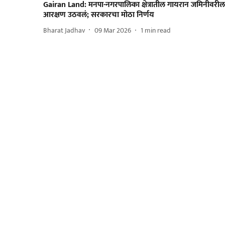
Gairan Land: मनपा-नगरपालिका क्षेत्रातील गायरान जमिनीवरील
आरक्षण उठवलं; सरकारचा मोठा निर्णय
Bharat Jadhav
09 Mar 2026
1
min read