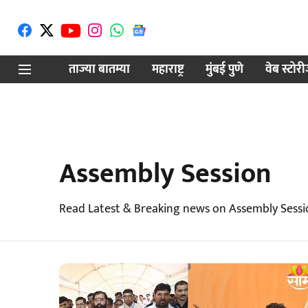
ताज्या बातम्या
महाराष्ट्र
मुंबई पुणे
वेब स्टोर
Assembly Session
Read Latest & Breaking news on Assembly Sessi