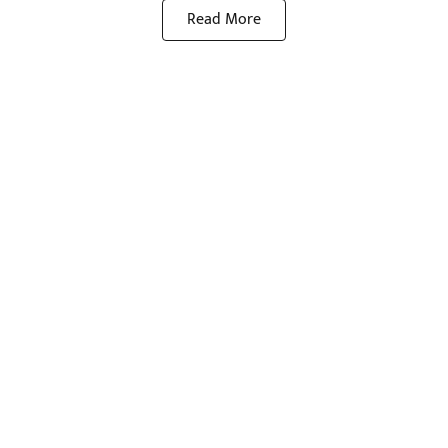
Read More