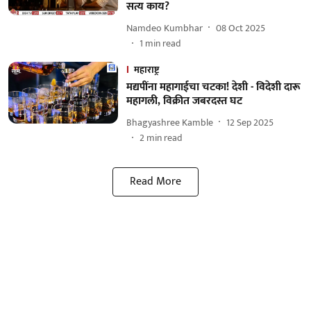
सत्य काय?
Namdeo Kumbhar
08 Oct 2025
1
min read
महाराष्ट्र
मद्यपींना महागाईचा चटका! देशी - विदेशी दारू
महागली, विक्रीत जबरदस्त घट
Bhagyashree Kamble
12 Sep 2025
2
min read
Read More