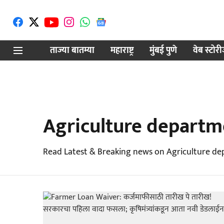
ताज्या बातम्या
महाराष्ट्र
मुंबई पुणे
वेब स्टोर
Agriculture departm
Read Latest & Breaking news on Agriculture de