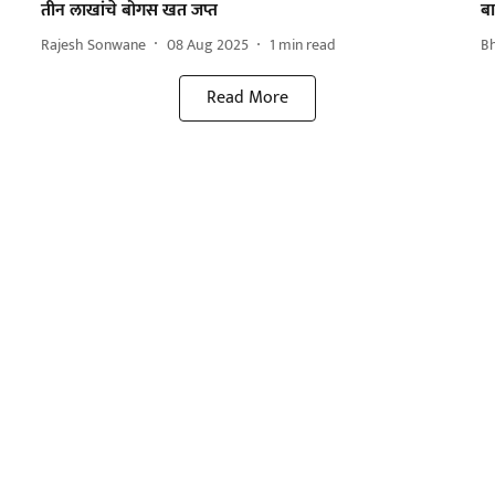
तीन लाखांचे बोगस खत जप्त
बा
Rajesh Sonwane
08 Aug 2025
1
min read
B
Read More