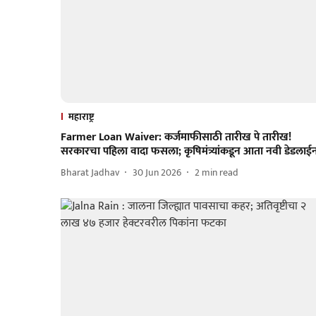
महाराष्ट्र
Farmer Loan Waiver: कर्जमाफीसाठी तारीख पे तारीख!
सरकारचा पहिला वादा फसला; कृषिमंत्र्यांकडून आता नवी डेडलाई
Bharat Jadhav
30 Jun 2026
2
min read