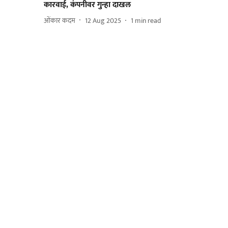
कारवाई, कंपनीवर गुन्हा दाखल
ओंकार कदम
12 Aug 2025
1
min read