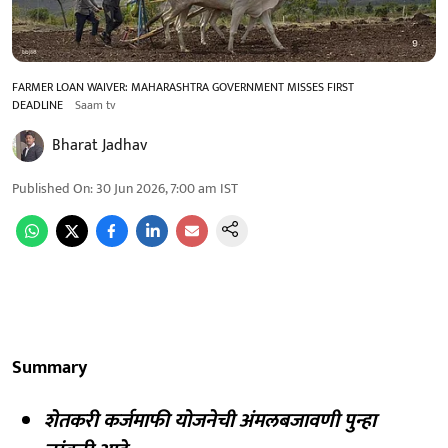
FARMER LOAN WAIVER: MAHARASHTRA GOVERNMENT MISSES FIRST
DEADLINE
Saam tv
Bharat Jadhav
Published On
:
30 Jun 2026, 7:00 am
IST
Summary
शेतकरी कर्जमाफी योजनेची अंमलबजावणी पुन्हा