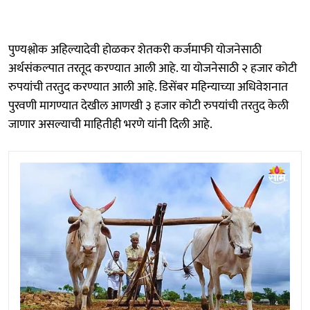
पुण्यश्लोक अहिल्यादेवी होळकर शेतकरी कर्जमाफी योजनेसाठी
अर्थसंकल्पात तरतूद करण्यात आली आहे. या योजनेसाठी २ हजार कोटी
रुपयांची तरतुद करण्यात आली आहे. डिसेंबर महिन्याच्या अधिवेशनात
पुरवणी मागण्यात देखील आणखी ३ हजार कोटी रुपयांची तरतुद केली
जाणार असल्याची माहितीही भरणे यांनी दिली आहे.