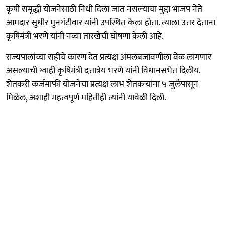
कृषी समृद्धी योजनेसाठी निधी दिला जात नसल्याचा मुद्दा भाजप नेते
आमदार सुधीर मुनगंटीवार यांनी उपस्थित केला होता. त्याला उत्तर देताना
कृषिमंत्री भरणे यांनी नव्या तारखेची घोषणा केली आहे.
राज्यपालांच्या सहीचे कारण देत प्रत्यक्ष अंमलबजावणीला वेळ लागणार
असल्याची ग्वाही कृषिमंत्री दत्तात्रेय भरणे यांनी विधानसभेत दिलीय.
शेतकरी कर्जमाफी योजनेचा प्रत्यक्ष लाभ शेतकऱ्यांना ५ जुलैपासून
मिळेल, अशाही महत्वपूर्ण महितीही त्यांनी यावेळी दिली.