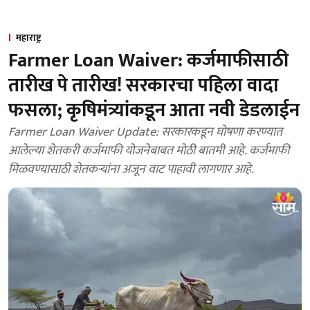
महाराष्ट्र
Farmer Loan Waiver: कर्जमाफीसाठी
तारीख पे तारीख! सरकारचा पहिला वादा
फसला; कृषिमंत्र्यांकडून आता नवी डेडलाईन
Farmer Loan Waiver Update: सरकारकडून घोषणा करण्यात
आलेल्या शेतकरी कर्जमाफी योजनेबाबत मोठी बातमी आहे. कर्जमाफी
मिळवण्यासाठी शेतकऱ्यांना अजून वाट पाहावी लागणार आहे.