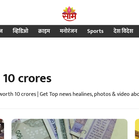
ीज
व्हिडिओ
क्राइम
मनोरंजन
Sports
देश विदेश
 10 crores
worth 10 crores | Get Top news healines, photos & video ab