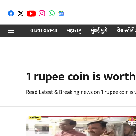
ताज्या बातम्या
महाराष्ट्र
मुंबई पुणे
वेब स्टोर
1 rupee coin is worth
Read Latest & Breaking news on 1 rupee coin is 