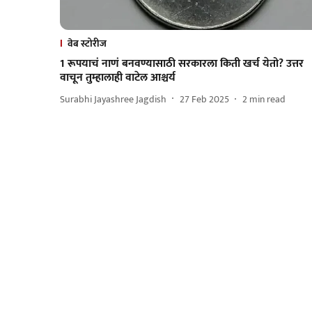
वेब स्टोरीज
1 रूपयाचं नाणं बनवण्यासाठी सरकारला किती खर्च येतो? उत्तर
वाचून तुम्हालाही वाटेल आश्चर्य
Surabhi Jayashree Jagdish
27 Feb 2025
2
min read