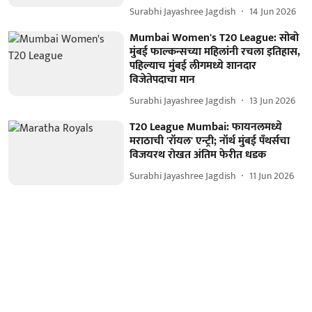
Surabhi Jayashree Jagdish
14 Jun 2026
Mumbai Women's T20 League: सोबो
मुंबई फाल्कन्सच्या महिलांनी रचला इतिहास,
पहिल्याच मुंबई लीगमध्ये शानदार
विजेतेपदाचा मान
Surabhi Jayashree Jagdish
13 Jun 2026
T20 League Mumbai: फायनलमध्ये
मराठाची 'रॉयल' एन्ट्री; नॉर्थ मुंबई पँथर्सचा
विजयरथ रोखत अंतिम फेरीत धडक
Surabhi Jayashree Jagdish
11 Jun 2026