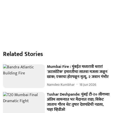
Related Stories
Mumbai Fire : मुंबईत मध्यरात्री थरार!
'अटलांटिक' इमारतीचा सातवा मजला जळून
खाक; एकाचा होरपळून मृत्यू, २ जवान गंभीर
Namdeo Kumbhar
18 Jun 2026
Tushar Deshpande: मुंबई टी-२० लीगच्या
अंतिम सामन्यात भर मैदानात राडा; विकेट
जाताच गौरव थेट तुषार देशपांडेची नडला,
पाहा व्हिडीओ