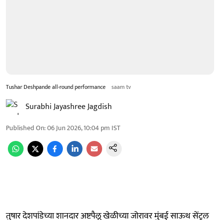
Tushar Deshpande all-round performance
saam tv
Surabhi Jayashree Jagdish
Published On
:
06 Jun 2026, 10:04 pm
IST
तुषार देशपांडेच्या शानदार अष्टपैलू खेळीच्या जोरावर मुंबई साऊथ सेंट्रल