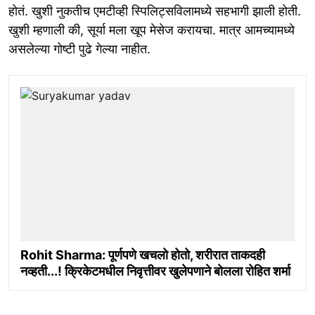
होतं. खुशी नुकतीच एमटीव्ही स्पिलिट्सविलामध्ये सहभागी झाली होती.
खुशी म्हणाली की, सूर्या मला खूप मेसेज करायचा. मात्र आमच्यामध्ये
असलेल्या गोष्टी पुढे गेल्या नाहीत.
Rohit Sharma: पूर्णपणे खचलो होतो, शरीरात ताकदही
नव्हती...! क्रिकेटमधील निवृत्तीवर खुलेपणाने बोलला रोहित शर्मा