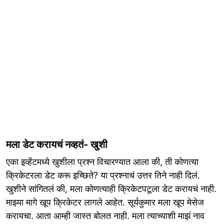
मला डेट करायचं नव्हतं- खुशी
एका इव्हेंटमध्ये खुशीला प्रश्न विचारण्यात आला की, ती कोणत्या
क्रिकेटरला डेट करू इच्छिते? या प्रश्नाचं उत्तर तिने नाही दिलं.
खुशीने सांगितलं की, मला कोणत्याही क्रिकेटपटूला डेट करायचं नाही.
माझ्या मागे खूप क्रिकेटर लागले आहेत. सूर्यकुमार मला खूप मेसेज
करायचा. आता आम्ही जास्त बोलत नाही. मला त्याच्याशी माझं नाव