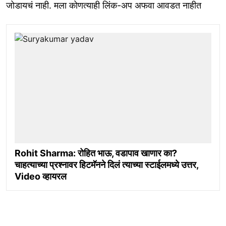
जोडायचं नाही. मला कोणत्याही लिंक-अप अफवा आवडत नाहीत
Rohit Sharma: रोहित भाऊ, वडापाव खाणार का?
चाहत्याच्या प्रश्नावर हिटमॅनने दिलं त्याच्या स्टाईलमध्ये उत्तर,
Video व्हायरल