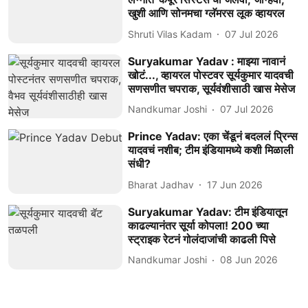
खुशी आणि सोनमचा ग्लॅमरस लूक व्हायरल
Shruti Vilas Kadam
07 Jul 2026
Suryakumar Yadav : माझ्या नावानं
खोटं..., व्हायरल पोस्टवर सूर्यकुमार यादवची
सणसणीत चपराक, सूर्यवंशीसाठी खास मेसेज
Nandkumar Joshi
07 Jul 2026
Prince Yadav: एका चेंडूनं बदललं प्रिन्स
यादवचं नशीब; टीम इंडियामध्ये कशी मिळाली
संधी?
Bharat Jadhav
17 Jun 2026
Suryakumar Yadav: टीम इंडियातून
काढल्यानंतर सूर्या कोपला! 200 च्या
स्ट्राइक रेटनं गोलंदाजांची काढली पिसे
Nandkumar Joshi
08 Jun 2026