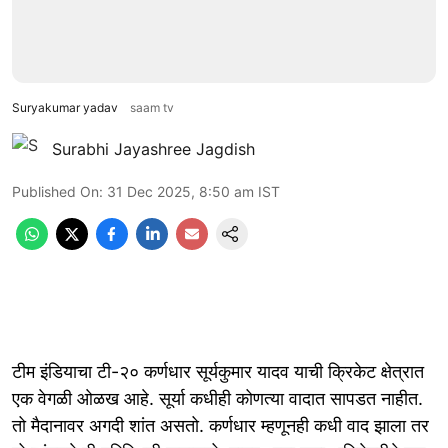
Suryakumar yadav
saam tv
Surabhi Jayashree Jagdish
Published On
:
31 Dec 2025, 8:50 am
IST
टीम इंडियाचा टी-२० कर्णधार सूर्यकुमार यादव याची क्रिकेट क्षेत्रात
एक वेगळी ओळख आहे. सूर्या कधीही कोणत्या वादात सापडत नाहीत.
तो मैदानावर अगदी शांत असतो. कर्णधार म्हणूनही कधी वाद झाला तर