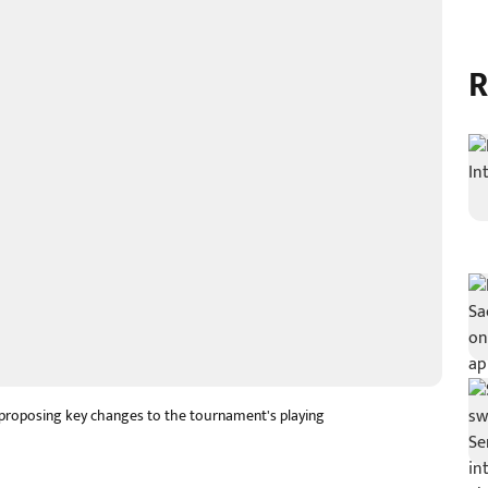
R
, proposing key changes to the tournament's playing