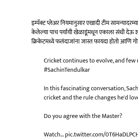
इम्पॅक्ट प्लेअर नियमानुसार एखादी टीम सामन्यादर
केलेल्या पाच पर्यायी खेळाडूंमधून एकाला संधी देऊ शक
क्रिकेटमध्ये फलंदाजांना जास्त फायदा होतो आणि गोल
Cricket continues to evolve, and fe
#SachinTendulkar
In this fascinating conversation, Sac
cricket and the rule changes he'd lov
Do you agree with the Master?
Watch…
pic.twitter.com/0T6HaDLPC