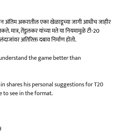
म्यान अंतिम अकरातील एका खेळाडूच्या जागी आधीच जाहीर
ते. मात्र, तेंडुलकर यांच्या मते या नियमामुळे टी-20
ंदाजांवर अतिरिक्त दबाव निर्माण होतो.
w understand the game better than
hin shares his personal suggestions for T20
e to see in the format.
H