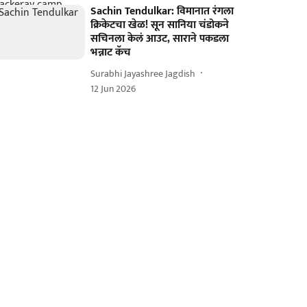
Sachin Tendulkar: विमानात रंगला
क्रिकेटचा खेळ! सून सानिया चंडोकने
सचिनला केलं आउट, साराने पकडला
भन्नाट कॅच
Surabhi Jayashree Jagdish
12 Jun 2026