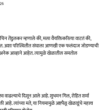
026
न तेंडुलकर म्हणाले की, मला वैयक्तिकरित्या वाटतं की,
तात. अशा परिस्थितीत संघाला आणखी एक फलंदाज जोडण्याची
अनेक आव्हाने आहेत. त्यामुळे खेळातील समतोल
स्व वाढल्याचे दिसून आले आहे. शुभमन गिल, रोहित शर्मा
े. त्यांच्या मते, या नियमामुळे अष्टपैलू खेळाडूंचे महत्त्व