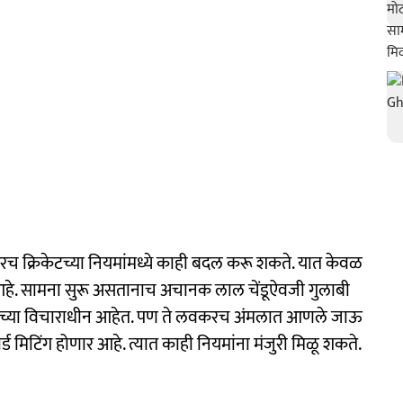
रच क्रिकेटच्या नियमांमध्ये काही बदल करू शकते. यात केवळ
 आहे. सामना सुरू असतानाच अचानक लाल चेंडूऐवजी गुलाबी
ीसीच्या विचाराधीन आहेत. पण ते लवकरच अंमलात आणले जाऊ
मिटिंग होणार आहे. त्यात काही नियमांना मंजुरी मिळू शकते.