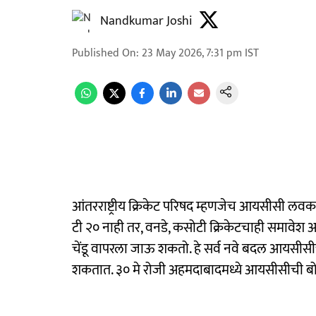
Nandkumar Joshi
Published On
:
23 May 2026, 7:31 pm
IST
आंतरराष्ट्रीय क्रिकेट परिषद म्हणजेच आयसीसी लवक
टी २० नाही तर, वनडे, कसोटी क्रिकेटचाही समावेश
चेंडू वापरला जाऊ शकतो. हे सर्व नवे बदल आयस
शकतात. ३० मे रोजी अहमदाबादमध्ये आयसीसीची बोर्ड 