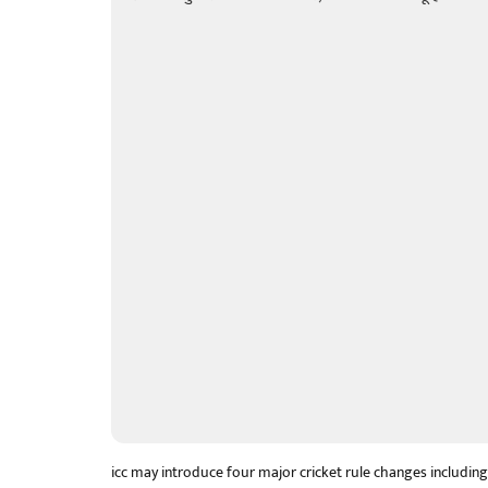
icc may introduce four major cricket rule changes including p