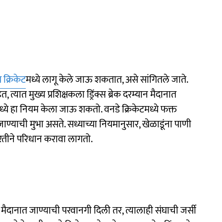
य क्रिकेट
मध्ये लागू केले जाऊ शकतात, असे सांगितले जाते.
 त्यात मुख्य प्रशिक्षकला ड्रिंक्स ब्रेक दरम्यान मैदानात
्ये हा नियम केला जाऊ शकतो. वनडे क्रिकेटमध्ये फक्त
त जाण्याची मुभा असते. सध्याच्या नियमानुसार, खेळाडूंना पाणी
यरितीने परिधान करावा लागतो.
ेळी मैदानात जाण्याची परवानगी दिली तर, त्यालाही संघाची जर्सी