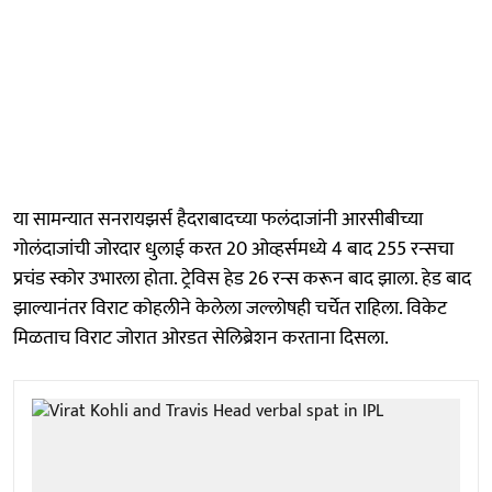
या सामन्यात सनरायझर्स हैदराबादच्या फलंदाजांनी आरसीबीच्या
गोलंदाजांची जोरदार धुलाई करत 20 ओव्हर्समध्ये 4 बाद 255 रन्सचा
प्रचंड स्कोर उभारला होता. ट्रेविस हेड 26 रन्स करून बाद झाला. हेड बाद
झाल्यानंतर विराट कोहलीने केलेला जल्लोषही चर्चेत राहिला. विकेट
मिळताच विराट जोरात ओरडत सेलिब्रेशन करताना दिसला.