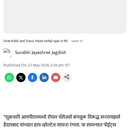
Virat Kohli and Travis Head verbal spat in IPL
saam tv
Surabhi Jayashree Jagdish
Published On
:
23 May 2026, 3:36 pm
IST
*शुक्रवारी आयपीएलमध्ये रॉयल चॅलेंजर्स बंगळूरू विरूद्ध सनरायझर्स
हैदराबाद यांच्यात हाय-व्होल्टेज सामना रंगला. या सामन्यात पॉईंट्स