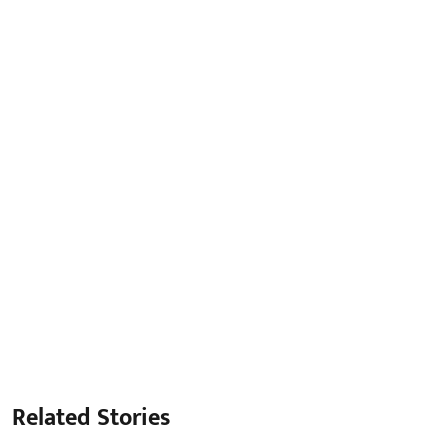
Related Stories