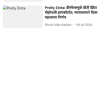
Preity Zinta: डीपफेकमुळे प्रीती झिंटा
पोहोचली हायकोर्टात; न्यायालयाने दिला
महत्त्वाचा निर्णय
Shruti Vilas Kadam
04 Jul 2026