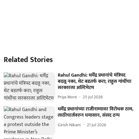
Related Stories
Rahul Gandhi: धर्मेंद्र प्रधानांचे मंत्रिपद
बदलू नका, थेट बडतर्फ करा; राहुल गांधींचा
सरकारला अल्टिमेटम
Priya More
25 Jul 2026
धर्मेंद्र प्रधानांच्या राजीनाम्यावर विरोधक ठाम,
लाठीचार्जवरुन घमासान, संसद ठप्प
Girish Nikam
21 Jul 2026