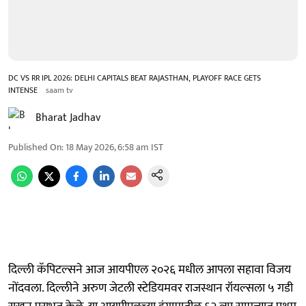
DC VS RR IPL 2026: DELHI CAPITALS BEAT RAJASTHAN, PLAYOFF RACE GETS
INTENSE
saam tv
Bharat Jadhav
Published On
:
18 May 2026, 6:58 am
IST
दिल्ली कॅपिटल्सने आज आयपीएल २०२६ मधील आपला सहावा विजय
नोंदवला. दिल्लीने अरुण जेटली स्टेडियमवर राजस्थान रॉयल्सला ५ गडी