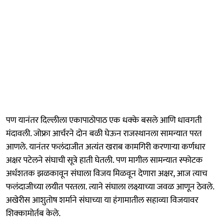
पण यानंतर दिल्लीला एकापाठोपाठ एक धक्के बसले आणि धावगती
मंदावली. जोफ्रा आर्चरने दोन बळी घेऊन राजस्थानला सामन्यात परत
आणले. यानंतर फलंदाजीत अत्यंत खराब कामगिरी करणाऱ्या कर्णधार
अक्षर पटेलने संघाची सूत्रे हाती घेतली. पण मागील सामन्यात स्फोटक
अर्धशतक झळकावून संघाला विजय मिळवून देणारा अक्षर, आज त्याच
फलंदाजीच्या लयीत परतला. त्याने संघाला लक्ष्याच्या जवळ आणून ठेवले.
अखेरीस आशुतोष शर्माने संघाच्या या हंगामातील सहाव्या विजयावर
शिक्कामोर्तब केले.