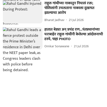
राहुल गांधींच्या नाकातून निघालं रक्त;
पोलिसांनी उचलताना नाकाला दुखापत
झाल्याचा आरोप
Bharat Jadhav
21 Jul 2026
हातात बेड्या अन् प्रचंड राग...पंतप्रधानांच्या
घराबाहेर राहुल गांधींनी केलेल्या आंदोलनाची
दृश्ये, पाहा PHOTO
Omkar Sonawane
21 Jul 2026