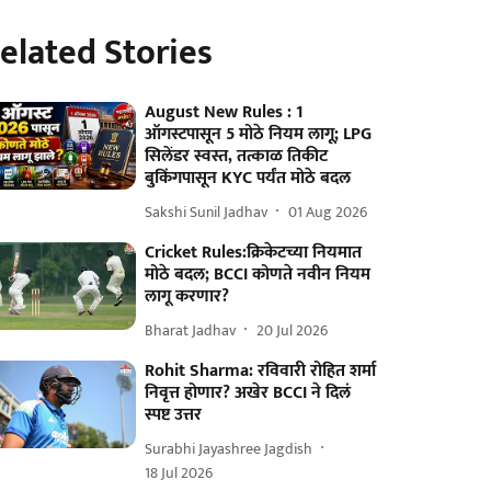
elated Stories
August New Rules : 1
ऑगस्टपासून 5 मोठे नियम लागू; LPG
सिलेंडर स्वस्त, तत्काळ तिकीट
बुकिंगपासून KYC पर्यंत मोठे बदल
Sakshi Sunil Jadhav
01 Aug 2026
Cricket Rules:क्रिकेटच्या नियमात
मोठे बदल; BCCI कोणते नवीन नियम
लागू करणार?
Bharat Jadhav
20 Jul 2026
Rohit Sharma: रविवारी रोहित शर्मा
निवृत्त होणार? अखेर BCCI ने दिलं
स्पष्ट उत्तर
Surabhi Jayashree Jagdish
18 Jul 2026