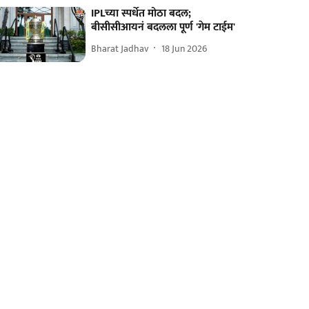
IPLच्या स्पर्धेत मोठा बदल;
बीसीसीआयनं बदलला पूर्ण 'गेम टाईम'
Bharat Jadhav
18 Jun 2026