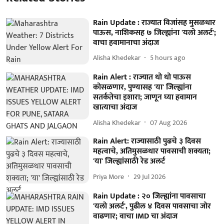
Rain Update : राज्यात विजांसह मुसळधार
पाऊस, नाशिकसह ७ जिल्ह्यांना 'यलो अलर्ट';
वाचा हवामानाचा अंदाज
Alisha Khedekar
5 hours ago
Rain Alert : राज्यात धो धो पाऊस
कोसळणार, पुण्यासह 'या' जिल्ह्यांना
सतर्कतेचा इशारा; जाणून घ्या हवामान
खात्याचा अंदाज
Alisha Khedekar
07 Aug 2026
Rain Alert: राज्यासाठी पुढचे ३ दिवस
महत्वाचे, अतिमुसळधार पावसाची शक्यता;
'या' जिल्ह्यांसाठी रेड अलर्ट
Priya More
29 Jul 2026
Rain Update : २० जिल्ह्यांना पावसाचा
'यलो अलर्ट', पुढील ४ दिवस पावसाचा जोर
वाढणार; वाचा IMD चा अंदाज