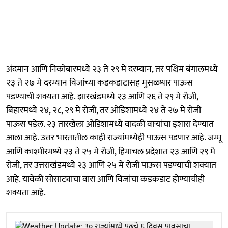
अंदमान आणि निकोबारमध्ये २३ ते २९ मे दरम्यान, तर पश्चिम बंगालमध्ये
२३ ते २७ मे दरम्यान विजांच्या कडकडाटासह मुसळधार पाऊस
पडण्याची शक्यता आहे. झारखंडमध्ये २३ आणि २६ ते २९ मे रोजी,
बिहारमध्ये २४, २८, २९ मे रोजी, तर ओडिशामध्ये २४ ते २७ मे रोजी
पाऊस पडेल. २३ तारखेला ओडिशामध्ये वादळी वाऱ्यांचा इशारा देण्यात
आला आहे. उत्तर भारतातील काही राज्यांमध्येही पाऊस पडणार आहे. जम्मू
आणि काश्मीरमध्ये २३ ते २५ मे रोजी, हिमाचल प्रदेशात २३ आणि २९ मे
रोजी, तर उत्तराखंडमध्ये २३ आणि २५ मे रोजी पाऊस पडण्याची शक्यात
आहे. यावेळी सोसाट्याचा वारा आणि विजांचा कडकडाट होण्याचीही
शक्यता आहे.