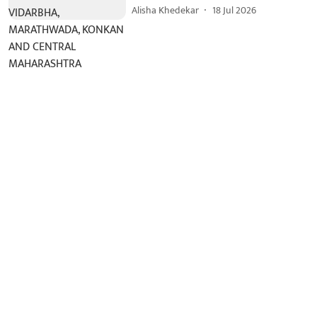
Alisha Khedekar
18 Jul 2026