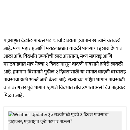
महाराष्ट्रात देखील पाऊस पडण्याची शक्यता हवामान खात्याने वर्तवली
आहे. मध्य महाराष्ट्र आणि मराठवाड्यात वादळी पावसाचा इशारा देण्यात
आला आहे. विदर्भात उष्णतेची लाट असताना, मध्य महाराष्ट्र आणि
मराठवाड्यात मात्र गेल्या २ दिवसांपासून वादळी पावसाने हजेरी लावली
आहे. हवामान विभागाने पुढील २ दिवसांसाठी या भागात वादळी वाऱ्यासह
पावसाचा यलो अलर्ट जारी केला आहे. राज्याच्या पश्चिम भागात पावसाळी
वातावरण तर पूर्व भागात म्हणजे विदर्भात तीव्र उष्णता असे चित्र पाहायला
मिळत आहे.