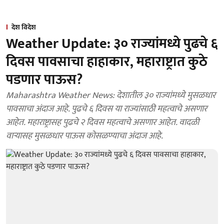
देश विदेश
Weather Update: ३० राज्यांमध्ये पुढचे ६
दिवस पावसाचा हाहाकार, महाराष्ट्रात कुठे
पडणार पाऊस?
Maharashtra Weather News: देशातील ३० राज्यांमध्ये मुसळधार
पावसाचा अंदाज आहे. पुढचे ६ दिवस या राज्यांसाठी महत्वाचे असणार
आहेत. महाराष्ट्रासह पुढचे २ दिवस महत्वाचे असणार आहेत. वादळी
वाऱ्यासह मुसळधार पाऊस कोसळण्याचा अंदाज आहे.