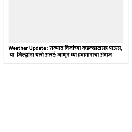
Weather Update : राज्यात विजांच्या कडकडाटासह पाऊस,
'या' जिल्ह्यांना यलो अलर्ट; जाणून घ्या हवामानाचा अंदाज