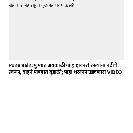
Pune Rain: पुण्यात अवकाळीचा हाहाकार! रस्त्यांना नदीचे
स्वरूप, वाहनं पाण्यात बुडाली; पाहा थरकाप उडवणारा VIDEO