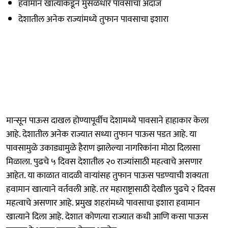
हवामान खात्याकडून मुसळधार पावसाचा अंदाज
देशातील अनेक राज्यांमध्ये तुफान पावसाचा इशारा
मान्सून पाऊस दाखल होण्यापूर्वीच देशामध्ये पावसाने हाहाकार केला
आहे. देशातील अनेक राज्यात सध्या तुफान पाऊस पडत आहे. या
पावसामुळे उकाड्यामुळे हैराण झालेल्या नागरिकांना मोठा दिलासा
मिळाला. पुढचे ५ दिवस देशातील २० राज्यांसाठी महत्वाचे असणार
आहेत. या काळात वादळी वाऱ्यांसह तुफान पाऊस पडण्याची शक्यता
हवामान खात्याने वर्तवली आहे. तर महाराष्ट्रासाठी देखील पुढचे २ दिवस
महत्वाचे असणार आहे. प्रमुख शहरांमध्ये पावसाचा इशारा हवामान
खात्याने दिला आहे. देशात कोणत्या राज्यात कधी आणि कसा पाऊस