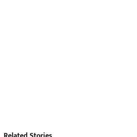
Related Stories