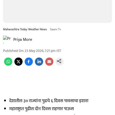
Maharashtra Today Weather News
Saam Tv
Priya More
Published On
:
23 May 2026, 7:21 pm
IST
देशातील ३० राज्यांना पुढचे ६ दिवस पावसाचा इशारा
महाराष्ट्रात पुढील दोन दिवस राहणार पाऊस