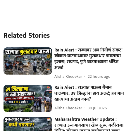
Related Stories
Rain Alert : राज्यावर अल निनोचं संकट!
कोकण-घाटमाथ्यावर मुसळधार पावसाचा
इशारा; रायगड, पुणे घाटमाथ्याला ऑरेंज
अलर्ट
Alisha Khedekar
22 hours ago
Rain Alert : राज्यात पाऊस थैमान
घालणार, ३१ जिल्ह्यांना हाय अलर्ट; हवामान
खात्याचा अंदाज काय?
Alisha Khedekar
30 Jul 2026
Maharashtra Weather Update :
राज्यात ऊन-पावसाचा खेळ सुरू, बळीराजा