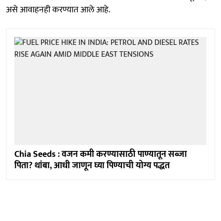
असे आवाहनही करण्यात आले आहे.
Chia Seeds : वजन कमी करण्यासाठी पाण्यातून सब्जा
पिता? थांबा, आधी जाणून घ्या पिण्याची योग्य पद्धत