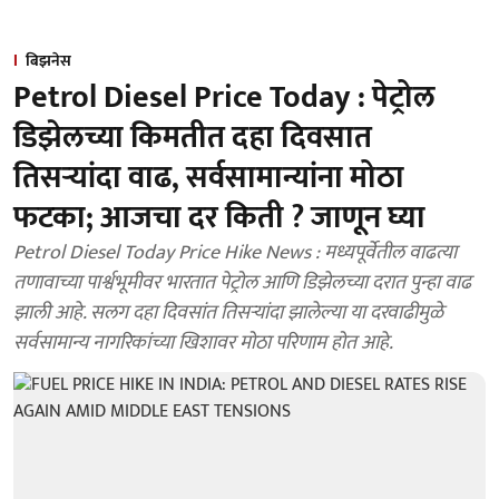
बिझनेस
Petrol Diesel Price Today : पेट्रोल
डिझेलच्या किमतीत दहा दिवसात
तिसऱ्यांदा वाढ, सर्वसामान्यांना मोठा
फटका; आजचा दर किती ? जाणून घ्या
Petrol Diesel Today Price Hike News : मध्यपूर्वेतील वाढत्या
तणावाच्या पार्श्वभूमीवर भारतात पेट्रोल आणि डिझेलच्या दरात पुन्हा वाढ
झाली आहे. सलग दहा दिवसांत तिसऱ्यांदा झालेल्या या दरवाढीमुळे
सर्वसामान्य नागरिकांच्या खिशावर मोठा परिणाम होत आहे.