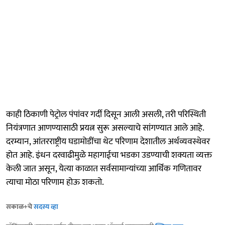
काही ठिकाणी पेट्रोल पंपांवर गर्दी दिसून आली असली, तरी परिस्थिती
नियंत्रणात आणण्यासाठी प्रयत्न सुरू असल्याचे सांगण्यात आले आहे.
दरम्यान, आंतरराष्ट्रीय घडामोडींचा थेट परिणाम देशातील अर्थव्यवस्थेवर
होत आहे. इंधन दरवाढीमुळे महागाईचा भडका उडण्याची शक्यता व्यक्त
केली जात असून, येत्या काळात सर्वसामान्यांच्या आर्थिक गणितावर
त्याचा मोठा परिणाम होऊ शकतो.
सकाळ+चे
सदस्य व्हा