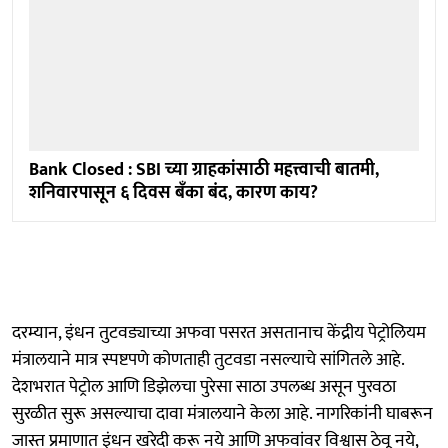
Bank Closed : SBI च्या ग्राहकांसाठी महत्त्वाची बातमी,
शनिवारपासून ६ दिवस बँका बंद, कारण काय?
दरम्यान, इंधन तुटवड्याच्या अफवा पसरत असतानाच केंद्रीय पेट्रोलियम
मंत्रालयाने मात्र स्पष्टपणे कोणताही तुटवडा नसल्याचे सांगितले आहे.
देशभरात पेट्रोल आणि डिझेलचा पुरेसा साठा उपलब्ध असून पुरवठा
सुरळीत सुरू असल्याचा दावा मंत्रालयाने केला आहे. नागरिकांनी घाबरून
जास्त प्रमाणात इंधन खरेदी करू नये आणि अफवांवर विश्वास ठेवू नये,