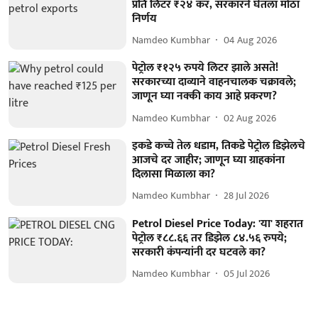
प्रति लिटर ₹२४ कर, सरकारने घेतला मोठा
निर्णय
Namdeo Kumbhar
04 Aug 2026
पेट्रोल ₹१२५ रुपये लिटर झाले असते!
सरकारच्या दाव्याने वाहनचालक चक्रावले;
जाणून घ्या नक्की काय आहे प्रकरण?
Namdeo Kumbhar
02 Aug 2026
इकडे कच्चे तेल धडाम, तिकडे पेट्रोल डिझेलचे
आजचे दर जाहीर; जाणून घ्या ग्राहकांना
दिलासा मिळाला का?
Namdeo Kumbhar
28 Jul 2026
Petrol Diesel Price Today: 'या' शहरात
पेट्रोल ₹८८.६६ तर डिझेल ८४.५६ रुपये;
सरकारी कंपन्यांनी दर घटवले का?
Namdeo Kumbhar
05 Jul 2026