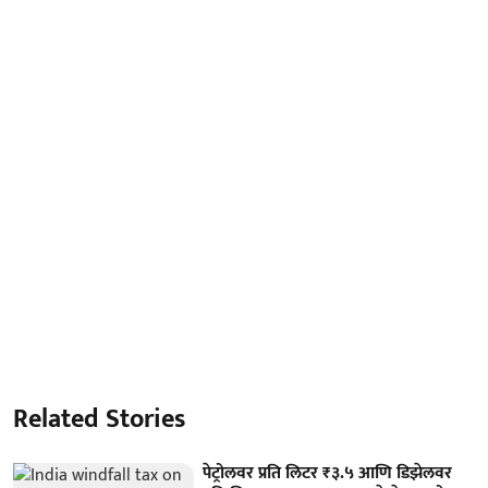
Related Stories
पेट्रोलवर प्रति लिटर ₹३.५ आणि डिझेलवर