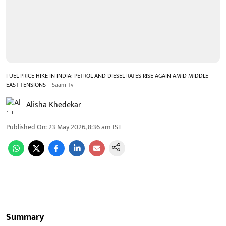
FUEL PRICE HIKE IN INDIA: PETROL AND DIESEL RATES RISE AGAIN AMID MIDDLE
EAST TENSIONS
Saam Tv
Alisha Khedekar
Published On
:
23 May 2026, 8:36 am
IST
Summary