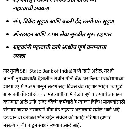
राहण्याची शक्यता
संप, विकेंड सुट्ट्या आणि बकरी ईद लागोपाठ सुट्ट्या
ऑनलाइन आणि ATM सेवा सुरळीत सुरू राहणार
ग्राहकांनी महत्त्वाची कामे आधीच पूर्ण करण्याचा
सल्ला
जर तुमचे SBI (State Bank of India) मध्ये खाते असेल, तर ही
बातमी तुमच्यासाठी. देशातील सर्वात मोठी बँक असलेल्या एसबीआयच्या
शाखा २३ मे २०२६ पासून सलग सहा दिवस बंद राहणार आहेत. त्यामुळे
ग्राहकांनी बँकेशी संबंधित महत्त्वाची कामे वेळेत पूर्ण करण्याचे आवाहन
करण्यात आले आहे. सदर बँकेचे कर्मचारी हे त्यांच्या विविध मागण्यांसाठी
संपावर जाणार असल्याने बँक बंद राहणार असल्याचं समोर आलं आहे.
दरम्यान या काळात ऑनलाईन सेवेवर कोणताही परिणाम होणार
नसल्याचं बँकेकडून स्पष्ट करण्यात आलं आहे.