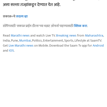
असा सल्ला तज्ज्ञांकडून देण्यात येत आहे.
सकाळ+चे
सदस्य व्हा
शॉपिंगसाठी 'सकाळ प्राईम डील्स'च्या भन्नाट ऑफर्स पाहण्यासाठी
क्लिक करा
.
Read
Marathi news
and watch Live TV.
Breaking news
from
Maharashtra
,
India, Pune,
Mumbai
, Politics, Entertainment, Sports, Lifestyle at SaamTV.
Get
Live Marathi news
on Mobile. Download the Saam Tv app for
Android
and
IOS
.