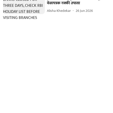
वेळापत्रक नक्की तपासा
Alisha Khedekar
26 Jun 2026