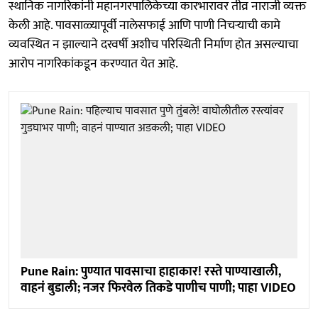
स्थानिक नागरिकांनी महानगरपालिकेच्या कारभारावर तीव्र नाराजी व्यक्त
केली आहे. पावसाळ्यापूर्वी नालेसफाई आणि पाणी निचऱ्याची कामे
व्यवस्थित न झाल्याने दरवर्षी अशीच परिस्थिती निर्माण होत असल्याचा
आरोप नागरिकांकडून करण्यात येत आहे.
Pune Rain: पुण्यात पावसाचा हाहाकार! रस्ते पाण्याखाली,
वाहनं बुडाली; नजर फिरवेल तिकडे पाणीच पाणी; पाहा VIDEO