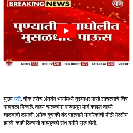
मुख्य
रस्ते
, चौक तसेच अंतर्गत भागांमध्ये गुडघाभर पाणी साचल्याचे चित्र
पाहायला मिळाले. वाहन चालकांना पाण्यातून मार्ग काढत वाहने
चालवावी लागली. अनेक दुचाकी बंद पडल्याने नागरिकांची मोठी गैरसोय
झाली. काही ठिकाणी वाहतूकही संथ गतीने सुरू होती.