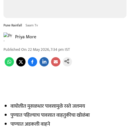
Pune Rainfall
Saam Tv
Priya More
Published On
:
22 May 2026, 7:34 pm
IST
वाघोलीत मुसळधार पावसामुळे रस्ते जलमय
पुण्यात पहिल्याच पावसात वाहतुकीचा खोळंबा
पाण्यात अडकली वाहने