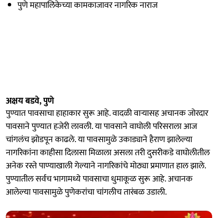
पुणे महापालिकेच्या कामकाजावर नागरिक नाराज
अक्षय बडवे, पुणे
पुण्यात पावसाचा हाहाकार सुरू आहे. वादळी वाऱ्यासह अचानक जोरदार
पावसाने पुण्यात हजेरी लावली. या पावसाने वाघोली परिसराला आज
चांगलंच झोडपून काढले. या पावसामुळे उकाड्याने हैराण झालेल्या
नागरिकांना काहीसा दिलासा मिळाला असला तरी दुसरीकडे वाघोलीतील
अनेक रस्ते पाण्याखाली गेल्याने नागरिकांचे मोठ्या प्रमाणात हाल झाले.
पुण्यातील सर्वच भागामध्ये पावसाचा धुमाकूळ सुरू आहे. अचानक
आलेल्या पावसामुळे पुणेकरांचा चांगलीच तारंबळ उडाली.