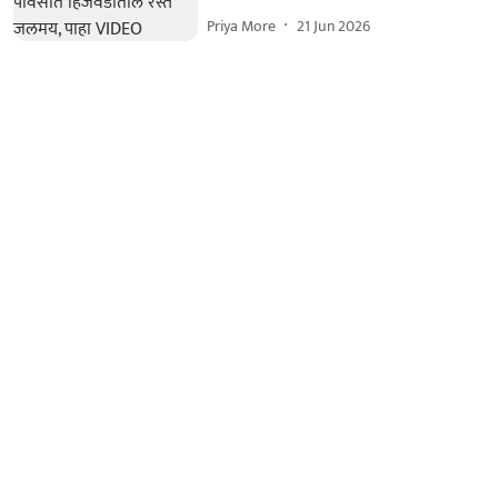
Priya More
21 Jun 2026