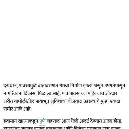
दरम्यान, पावसामुळे वातावरणात गारवा निर्माण झाला असून उष्णतेपासून
नागरिकांना दिलासा मिळाला आहे. मात्र पावसाच्या पहिल्याच जोरदार
सरीत वाघोलीतील पायाभूत सुविधांचा बोजवारा उडाल्याचे पुन्हा एकदा
समोर आले आहे.
हवामान खात्याकडून
पुणे
शहराला आज येलो अलर्ट देण्यात आला होता.