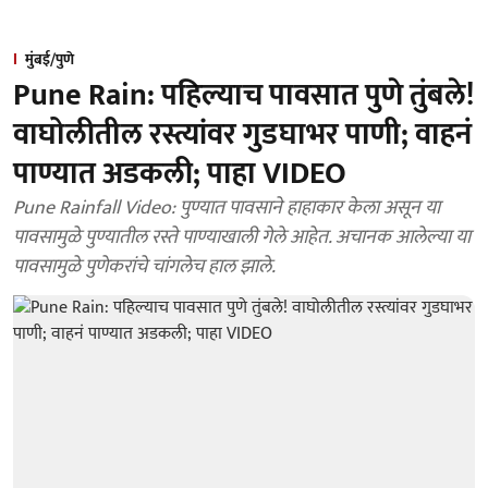
मुंबई/पुणे
Pune Rain: पहिल्याच पावसात पुणे तुंबले!
वाघोलीतील रस्त्यांवर गुडघाभर पाणी; वाहनं
पाण्यात अडकली; पाहा VIDEO
Pune Rainfall Video: पुण्यात पावसाने हाहाकार केला असून या
पावसामुळे पुण्यातील रस्ते पाण्याखाली गेले आहेत. अचानक आलेल्या या
पावसामुळे पुणेकरांचे चांगलेच हाल झाले.