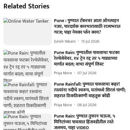
Related Stories
Pune : पुण्यात टँकरवर आता ऑनलाइन
नजर, पारदर्शक कारभारासाठी राज्यभरात
गरज; पाहा नेमका प्लॅन काय?
Girish Nikam
15 Jul 2026
Pune Rain: पुण्यातील पावसाचा फटका
रेल्वेसेवेवर, १४ ट्रेन रद्द तर ५ गाड्याच्या
मार्गात बदल; वाचा संपूर्ण लिस्ट
Priya More
07 Jul 2026
Pune Rainfall: पुण्यात पावसाचा कहर!
रस्त्यांना नदीचे स्वरूप, घरांमध्ये शिरलं पाणी;
शहरात ठिकठिकाणी वाहतूक कोंडी
Priya More
06 Jul 2026
Pune Rain: पुण्यात तुफान पाऊस, ५
मिनिटांच्या पावसात हिंजवडीतील रस्ते
जलमय, पाहा VIDEO