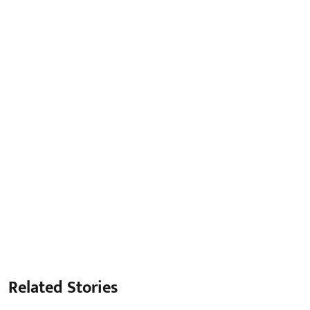
Related Stories