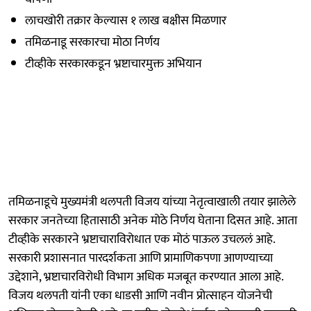
लाचखोरी तक्रार केल्यास १ लाख बक्षीस मिळणार
तमिळनाडू सरकारचा मोठा निर्णय
टीव्हीके सरकारकडून भ्रष्टाचारमुक्त अभियान
तमिळनाडूचे मुख्यमंत्री थलपती विजय यांच्या नेतृत्वाखाली तयार झालेले
सरकार जनतेच्या हितासाठी अनेक मोठे निर्णय घेताना दिसत आहे. आता
टीव्हीके सरकारने भ्रष्टाचाराविरोधात एक मोठं पाऊल उचललं आहे.
सरकारी प्रशासनात पारदर्शकता आणि प्रामाणिकपणा आणण्याच्या
उद्देशाने, भ्रष्टाचारविरोधी विभाग अधिक मजबूत करण्यात आला आहे.
विजय थलपती यांनी एका धाडसी आणि नवीन प्रोत्साहन योजनेची