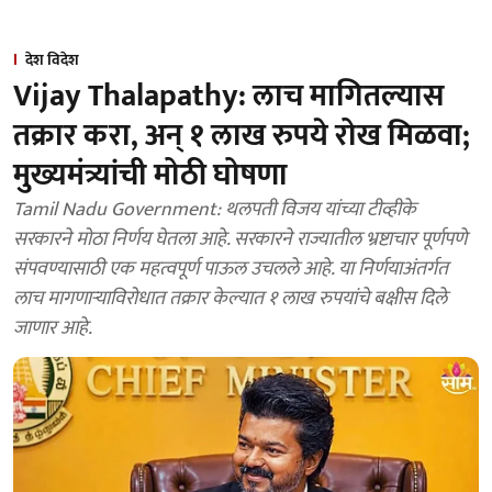
देश विदेश
Vijay Thalapathy: लाच मागितल्यास
तक्रार करा, अन् १ लाख रुपये रोख मिळवा;
मुख्यमंत्र्यांची मोठी घोषणा
Tamil Nadu Government: थलपती विजय यांच्या टीव्हीके
सरकारने मोठा निर्णय घेतला आहे. सरकारने राज्यातील भ्रष्टाचार पूर्णपणे
संपवण्यासाठी एक महत्वपूर्ण पाऊल उचलले आहे. या निर्णयाअंतर्गत
लाच मागणाऱ्याविरोधात तक्रार केल्यात १ लाख रुपयांचे बक्षीस दिले
जाणार आहे.