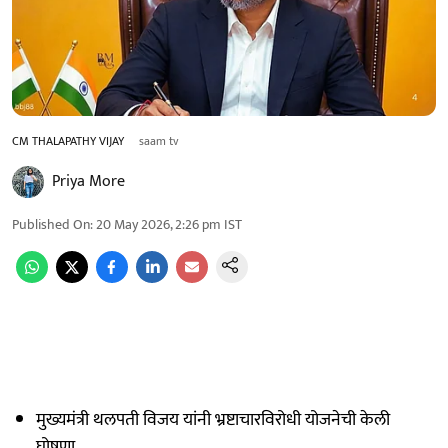
CM THALAPATHY VIJAY
saam tv
Priya More
Published On
:
20 May 2026, 2:26 pm
IST
मुख्यमंत्री थलपती विजय यांनी भ्रष्टाचारविरोधी योजनेची केली
घोषणा