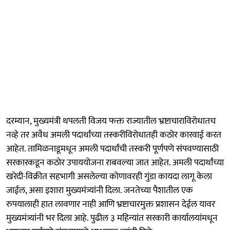
दरम्यान, मुख्यमंत्री थपलती विजय फक्त राज्यातील भ्रष्टाचाराविरोधातच
नव्हे तर अवैध अमली पदार्थांच्या तस्करीविरोधातही कठोर कारवाई करत
आहेत. तामिळनाडूमधून अमली पदार्थांची तस्करी पूर्णपणे संपवण्यासाठी
सरकारकडून कठोर उपाययोजना राबवल्या जात आहेत. अमली पदार्थांच्या
खरेदी-विक्रीत सहभागी असलेल्या कोणावरही गुंडा कायदा लागू केला
जाईल, असा इशारा मुख्यमंत्र्यांनी दिला. जनतेच्या पैशातील एक
रुपयालाही हात लावणार नाही आणि भ्रष्टाचारमुक्त प्रशासन देईल यावर
मुख्यमंत्र्यांनी भर दिला आहे. पुढील ३ महिन्यांत सरकारी कार्यालयांमधून