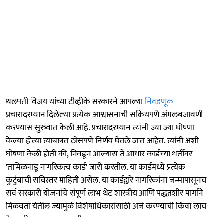
थलपती विजय यांच्या टीव्हीके सरकारने आपल्या
निवडणूक
प्रचारादरम्यान दिलेल्या प्रत्येक आश्वासनाची सक्रियपणे अंमलबजावणी
करण्यास सुरुवात केली आहे. प्रचारादरम्यान त्यांनी ज्या ज्या घोषणा
केल्या होत्या त्याबाबत ठोसपणे निर्णय घेतले जात आहेत. त्यांनी अशी
घोषणा केली होती की, निवडून आल्यास ते आधार कार्डच्या धर्तीवर
'तामिळनाडू नागरिकत्व कार्ड' जारी करतील. या कार्डमध्ये प्रत्येक
कुटुंबाची सविस्तर माहिती असेल. या कार्डद्वारे नागरिकांना जन्मापासूनच
सर्व सरकारी योजनांचे संपूर्ण लाभ थेट शास्त्रीय आणि पद्धतशीर मार्गाने
मिळवता येतील ज्यामुळे विशेषाधिकारांसाठी अर्ज करण्याची किंवा लाच