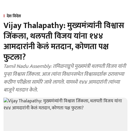
देश विदेश
Vijay Thalapathy: मुख्यमंत्र्यांनी विश्वास
जिंकला, थलपती विजय यांना १४४
आमदारांनी केलं मतदान, कोणता पक्ष
फुटला?
Tamil Nadu Assembly: तमिळनाडूचे मुख्यमंत्री थलपती विजय यांनी
पुन्हा विश्वास जिंकला. आज त्यांना विधानसभेत विश्वासदर्शक ठरावाच्या
कठीण परीक्षेला सामोरे जावे लागले. यामध्ये १४४ आमदारांनी त्यांच्या
बाजूने मतदान केले.