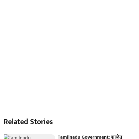
Related Stories
Tamilnadu Government: शाळेत