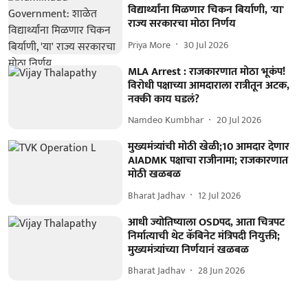
विद्यार्थ्यांना मिळणार चिकन बिर्याणी, 'या'
राज्य सरकारचा मोठा निर्णय
Priya More
30 Jul 2026
MLA Arrest : राजकारणात मोठा भूकंप!
विरोधी पक्षाच्या आमदाराला रात्रीतून अटक,
नक्की काय घडलं?
Namdeo Kumbhar
20 Jul 2026
मुख्यमंत्र्यांची मोठी खेळी;10 आमदार देणार
AIADMK पक्षाचा राजीनामा; राजकारणात
मोठी खळबळ
Bharat Jadhav
12 Jul 2026
आधी ज्योतिष्याला OSDपद, आता चित्रपट
निर्मात्याची थेट कॅबिनेट मंत्रिपदी नियुक्ती;
मुख्यमंत्र्यांच्या निर्णयानं खळबळ
Bharat Jadhav
28 Jun 2026