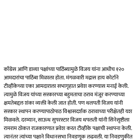
काँग्रेस आणि डाव्या पक्षांच्या पाठिंब्यामुळे विजय यांना आधीच १२०
आमदारांचा पाठिंबा मिळाला होता. मंगळवारी मद्रास हाय कोर्टाने
टीव्हीकेच्या एका आमदाराला सभागृहात प्रवेश करण्यास मनाई केली.
त्यामुळे विजय यांच्या सरकारच्या बहुमताचा ठराव मंजूर करण्याच्या
क्षमतेबद्दल शंका व्यक्ती केली जात होती. पण थलपती विजय यांनी
सरकार स्थापन करण्यापाठोपाठ विश्वासदर्शक ठरावाच्या परीक्षेतही यश
मिळवले. दरम्यान, साऊथ सुपरस्टार विजय थपलती यांनी सिनेसृष्टीला
रामराम ठोकत राजकारणात प्रवेश करत टीव्हीके पक्षाची स्थापना केली.
त्यानंतर त्यांच्या पक्षाने विधानसभा निवडणूक लढवली. या निवडणुकीत