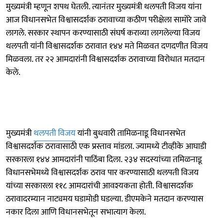
मुख्यमंत्री म्हणून शपथ घेतली. त्यानंतर मुख्यमंत्री थलपती विजय यांना
आज विधानसभेत विश्वासदर्शक ठरावाच्या कठीण परीक्षेला सामोरे जावे
लागले. सरकार स्थापन करण्यासाठी संघर्ष कराव्या लागलेल्या विजय
थलपती यांनी विश्वासदर्शक ठरावात १४४ मते मिळवत दणदणीत विजय
मिळवला. तर २२ आमदारांनी विश्वासदर्शक ठरावाच्या विरोधात मतदान
केले.
मुख्यमंत्री
थलपती विजय
यांनी बुधवारी तामिळनाडू विधानसभेत
विश्वासदर्शक ठरावासाठी एक प्रस्ताव मांडला. ज्यामध्ये टीव्हीके आघाडी
सरकारला १४४ आमदारांनी पाठिंबा दिला. २३४ सदस्यांच्या तमिळनाडू
विधानसभेमध्ये विश्वासदर्शक ठराव पार करण्यासाठी थलपती विजय
यांच्या सरकारला ११८ आमदारांची आवश्यकता होती. विश्वासदर्शक
ठरावादरम्यान नाट्यमय घडामोडी घडल्या. डीएमकेने मतदान करण्यास
नकार दिला आणि विधानसभेतून सभात्याग केला.