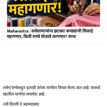
Maharastra : सर्वसामान्यांना झटका! कपड्यांची शिलाई
महागणार, किती रुपये मोजावे लागणार? वाचा
तसेच रेल्वेकडून इतरही अनेक मार्गांवर विचार केला जात आहे. यामध्ये
खालील मार्गांचा समावेश आहे.
नवी दिल्ली ते अहमदाबाद