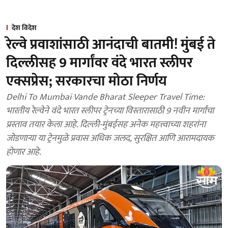
देश विदेश
रेल्वे प्रवाशांसाठी आनंदाची बातमी! मुंबई ते
दिल्लीसह 9 मार्गांवर वंदे भारत स्लीपर
एक्सप्रेस; सरकारचा मोठा निर्णय
Delhi To Mumbai Vande Bharat Sleeper Travel Time:
भारतीय रेल्वेने वंदे भारत स्लीपर ट्रेनच्या विस्तारासाठी 9 नवीन मार्गांचा
प्रस्ताव तयार केला आहे. दिल्ली-मुंबईसह अनेक महत्त्वाच्या शहरांना
जोडणाऱ्या या ट्रेनमुळे प्रवास अधिक जलद, सुरक्षित आणि आरामदायक
होणार आहे.