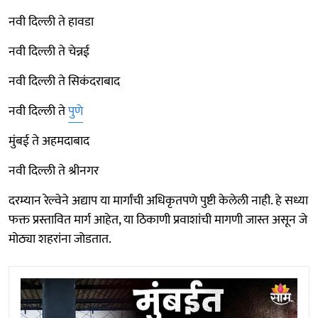
नवी दिल्ली ते हावडा
नवी दिल्ली ते चेन्नई
नवी दिल्ली ते सिकंदराबाद
नवी दिल्ली ते
पुणे
मुंबई ते अहमदाबाद
नवी दिल्ली ते श्रीनगर
दरम्यान रेल्वेने अद्याप या मार्गांची अधिकृतपणे पुष्टी केलेली नाही. हे सध्या
फक्त प्रस्तावित मार्ग आहेत, या ठिकाणी प्रवाशांची मागणी जास्त असून जे
मोठ्या शहरांना जोडतात.