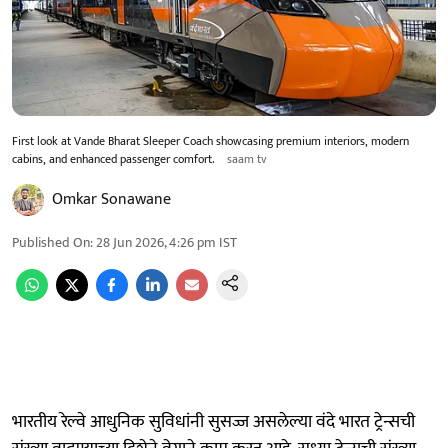
First look at Vande Bharat Sleeper Coach showcasing premium interiors, modern
cabins, and enhanced passenger comfort.
saam tv
Omkar Sonawane
Published On
:
28 Jun 2026, 4:26 pm
IST
भारतीय रेल्वे आधुनिक सुविधांनी सुसज्ज असलेल्या वंदे भारत ट्रेन्सची