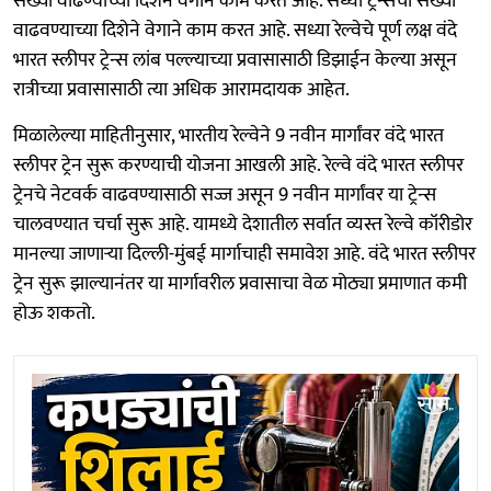
संख्या वाढण्याच्या दिशेने वेगाने काम करत आहे. सध्या ट्रेन्सची संख्या
वाढवण्याच्या दिशेने वेगाने काम करत आहे. सध्या रेल्वेचे पूर्ण लक्ष वंदे
भारत स्लीपर ट्रेन्स लांब पल्ल्याच्या प्रवासासाठी डिझाईन केल्या असून
रात्रीच्या प्रवासासाठी त्या अधिक आरामदायक आहेत.
मिळालेल्या माहितीनुसार, भारतीय रेल्वेने 9 नवीन मार्गांवर वंदे भारत
स्लीपर ट्रेन सुरू करण्याची योजना आखली आहे. रेल्वे वंदे भारत स्लीपर
ट्रेनचे नेटवर्क वाढवण्यासाठी सज्ज असून 9 नवीन मार्गांवर या ट्रेन्स
चालवण्यात चर्चा सुरू आहे. यामध्ये देशातील सर्वात व्यस्त रेल्वे कॉरीडोर
मानल्या जाणाऱ्या दिल्ली-मुंबई मार्गाचाही समावेश आहे. वंदे भारत स्लीपर
ट्रेन सुरू झाल्यानंतर या मार्गावरील प्रवासाचा वेळ मोठ्या प्रमाणात कमी
होऊ शकतो.