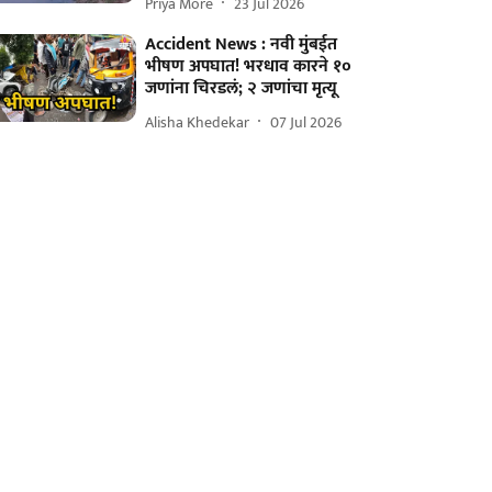
Priya More
23 Jul 2026
Accident News : नवी मुंबईत
भीषण अपघात! भरधाव कारने १०
जणांना चिरडलं; २ जणांचा मृत्यू
Alisha Khedekar
07 Jul 2026