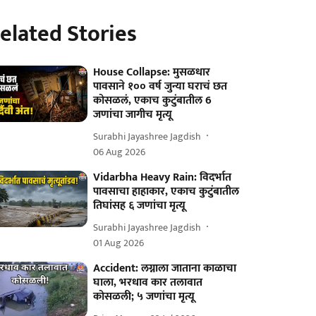
elated Stories
House Collapse: मुसळधार
पावसाने १०० वर्ष जुन्या घराचं छत
कोसळलं, एकाच कुटुंबातील 6
जणांचा जागीच मृत्यू
Surabhi Jayashree Jagdish
06 Aug 2026
Vidarbha Heavy Rain: विदर्भात
पावसाचा हाहाकार, एकाच कुटुंबातील
तिघांसह ६ जणांचा मृत्यू
Surabhi Jayashree Jagdish
01 Aug 2026
Accident: लग्नाला जाताना काळाचा
घाला, भरधाव कार तलावात
कोसळली; ५ जणांचा मृत्यू