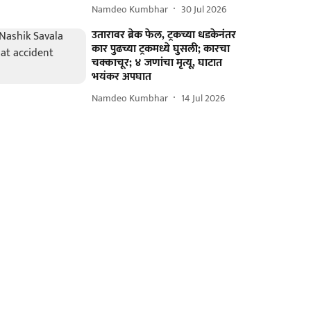
Namdeo Kumbhar
30 Jul 2026
उतारावर ब्रेक फेल, ट्रकच्या धडकेनंतर
कार पुढच्या ट्रकमध्ये घुसली; कारचा
चक्काचूर; ४ जणांचा मृत्यू, घाटात
भयंकर अपघात
Namdeo Kumbhar
14 Jul 2026