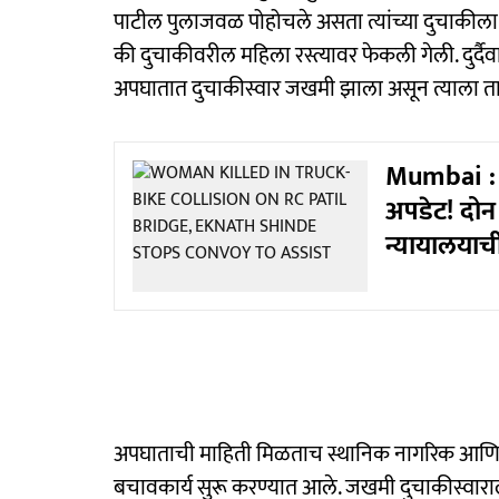
पाटील पुलाजवळ पोहोचले असता त्यांच्या दुचाकीला
की दुचाकीवरील महिला रस्त्यावर फेकली गेली. दुर्दैव
अपघातात दुचाकीस्वार जखमी झाला असून त्याला त
Mumbai : 
अपडेट! दोन
न्यायालयाची
अपघाताची माहिती मिळताच स्थानिक नागरिक आणि 
बचावकार्य सुरू करण्यात आले. जखमी दुचाकीस्वार