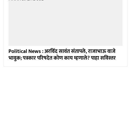
Political News : अरविंद सावंत संतापले, राजाभाऊ वाजे
भावुक; पत्रकार परिषदेत कोण काय म्हणाले? पाहा सविस्तर