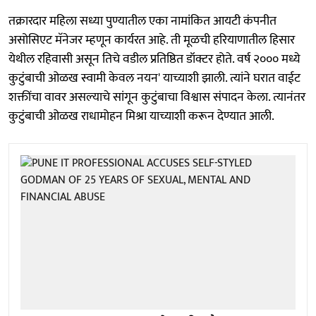
तक्रारदार महिला सध्या पुण्यातील एका नामांकित आयटी कंपनीत
असोसिएट मॅनेजर म्हणून कार्यरत आहे. ती मूळची हरियाणातील हिसार
येथील रहिवासी असून तिचे वडील प्रतिष्ठित डॉक्टर होते. वर्ष २००० मध्ये
कुटुंबाची ओळख स्वामी केवल नयन' याच्याशी झाली. त्यांने घरात वाईट
शक्तींचा वावर असल्याचे सांगून कुटुंबाचा विश्वास संपादन केला. त्यानंतर
कुटुंबाची ओळख राधामोहन मिश्रा याच्याशी करून देण्यात आली.