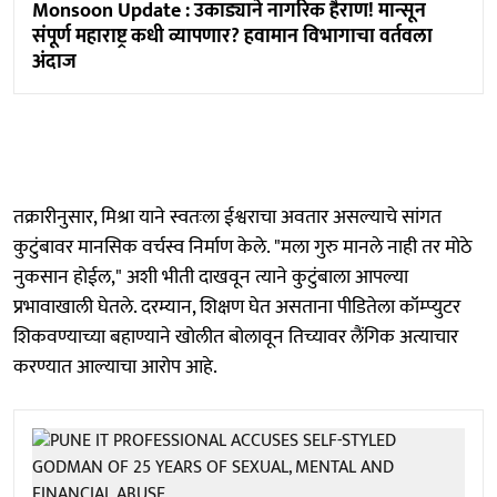
Monsoon Update : उकाड्याने नागरिक हैराण! मान्सून
संपूर्ण महाराष्ट्र कधी व्यापणार? हवामान विभागाचा वर्तवला
अंदाज
तक्रारीनुसार, मिश्रा याने स्वतःला ईश्वराचा अवतार असल्याचे सांगत
कुटुंबावर मानसिक वर्चस्व निर्माण केले. "मला गुरु मानले नाही तर मोठे
नुकसान होईल," अशी भीती दाखवून त्याने कुटुंबाला आपल्या
प्रभावाखाली घेतले. दरम्यान, शिक्षण घेत असताना पीडितेला कॉम्प्युटर
शिकवण्याच्या बहाण्याने खोलीत बोलावून तिच्यावर लैंगिक अत्याचार
करण्यात आल्याचा आरोप आहे.