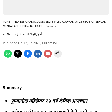
PUNE IT PROFESSIONAL ACCUSES SELF-STYLED GODMAN OF 25 YEARS OF SEXUAL,
MENTAL AND FINANCIAL ABUSE
Saam tv
सागर आव्हाड, सामटीव्ही, पुणे
Published On
:
17 Jun 2026, 1:10 pm
IST
Summary
पुण्यातील महिलेवर २५ वर्ष लैंगिक अत्याचार