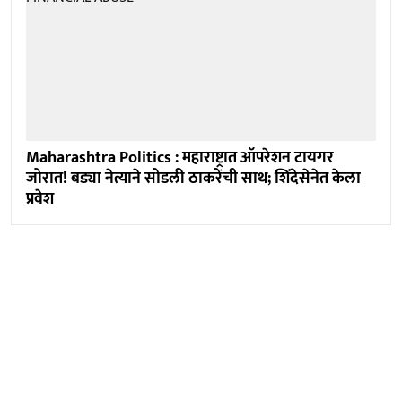
Maharashtra Politics : महाराष्ट्रात ऑपरेशन टायगर
जोरात! बड्या नेत्याने सोडली ठाकरेंची साथ; शिंदेसेनेत केला
प्रवेश