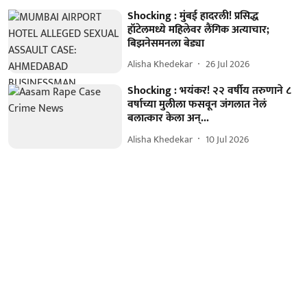
Shocking : मुंबई हादरली! प्रसिद्ध
हॉटेलमध्ये महिलेवर लैंगिक अत्याचार;
बिझनेसमनला बेड्या
Alisha Khedekar
26 Jul 2026
Shocking : भयंकर! २२ वर्षीय तरुणाने ८
वर्षाच्या मुलीला फसवून जंगलात नेलं
बलात्कार केला अन्...
Alisha Khedekar
10 Jul 2026