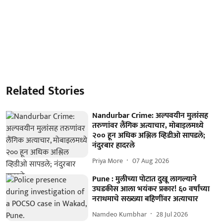
Related Stories
Nandurbar Crime: अल्पवयीन मुलांसह
तरुणांवर लैंगिक अत्याचार, मोबाइलमध्ये
२०० हून अधिक अश्लिल व्हिडीओ सापडले;
नंदुरबार हादरले
Priya More
07 Aug 2026
Pune : मुलीच्या पोटात दुखू लागल्याने
उघडकीस आला भयंकर प्रकार! ६० वर्षांच्या
नराधमाचे सख्ख्या बहिणींवर अत्याचार
Namdeo Kumbhar
28 Jul 2026