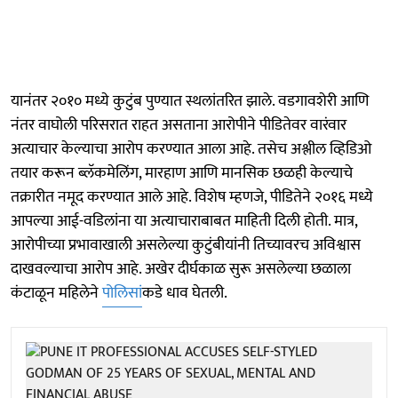
यानंतर २०१० मध्ये कुटुंब पुण्यात स्थलांतरित झाले. वडगावशेरी आणि
नंतर वाघोली परिसरात राहत असताना आरोपीने पीडितेवर वारंवार
अत्याचार केल्याचा आरोप करण्यात आला आहे. तसेच अश्लील व्हिडिओ
तयार करून ब्लॅकमेलिंग, मारहाण आणि मानसिक छळही केल्याचे
तक्रारीत नमूद करण्यात आले आहे. विशेष म्हणजे, पीडितेने २०१६ मध्ये
आपल्या आई-वडिलांना या अत्याचाराबाबत माहिती दिली होती. मात्र,
आरोपीच्या प्रभावाखाली असलेल्या कुटुंबीयांनी तिच्यावरच अविश्वास
दाखवल्याचा आरोप आहे. अखेर दीर्घकाळ सुरू असलेल्या छळाला
कंटाळून महिलेने
पोलिसां
कडे धाव घेतली.