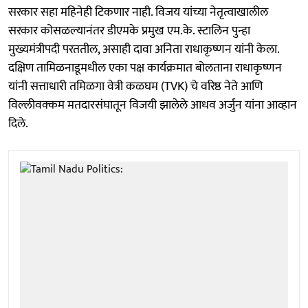
सरकार सहा महिनेही टिकणार नाही. विजय यांच्या नेतृत्वाखालील
सरकार कोसळल्यानंतर डीएमके प्रमुख एम.के. स्टालिन पुन्हा
मुख्यमंत्रीपदी परततील, असाही दावा अनिता राधाकृष्णन यांनी केला.
दक्षिण तामिळनाडूमधील एका पक्ष कार्यक्रमात बोलताना राधाकृष्णन
यांनी सत्ताधारी तमिळगा वेत्री कळघम (TVK) चे वरिष्ठ नेते आणि
विल्लीवक्कम मतदारसंघातून विजयी झालेले आधव अर्जुन यांना आव्हान
दिले.