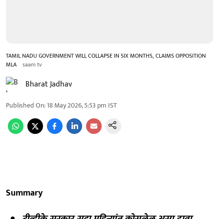
TAMIL NADU GOVERNMENT WILL COLLAPSE IN SIX MONTHS, CLAIMS OPPOSITION
MLA
saam tv
Bharat Jadhav
Published On
:
18 May 2026, 5:53 pm
IST
Summary
टीव्हीके सरकार सहा महिन्यांत कोसळेल असा दावा.