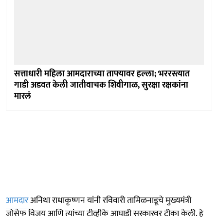
सत्ताधारी महिला आमदाराच्या ताफ्यावर हल्ला; भररस्त्यात
गाडी अडवत केली जातीवाचक शिवीगाळ, सुरक्षा रक्षकांना
मारलं
आमदार
अनिथा राधाकृष्णन यांनी रविवारी तामिळनाडूचे मुख्यमंत्री
जोसेफ विजय आणि त्यांच्या टीव्हीके आघाडी सरकारवर टीका केली. हे