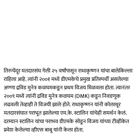
तिरुचेंदूर मतदारसंघ गेली २५ वर्षांपासून राधाकृष्णन यांचा बालेकिल्ला
राहिला आहे. त्यांनी २००१ मध्ये डीएमकेचे प्रमुख प्रतिस्पर्धी असलेल्या
अण्णा द्रविड मुनेत्र कळघमकडून प्रथम विजय मिळवला होता. त्यानंतर
२००९ मध्ये त्यांनी द्रविड मुनेत्र कळघम (DMK) कडून निवडणूक
लढवली तेव्हाही ते विजयी झाले होते. राधाकृष्णन यांनी कोलाथूर
मतदारसंघात पराभूत झालेल्या एम.के. स्टालिन यांचेही समर्थन केलं.
दरम्यान स्टालिन यांचा पराभव डीएमके सोडून विजय यांच्या टीव्हीकेत
प्रवेश केलेल्या व्हीएस बाबू यांनी केला होता.