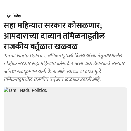
देश विदेश
सहा महिन्यात सरकार कोसळणार;
आमदाराच्या दाव्यानं तमिळनाडूतील
राजकीय वर्तुळात खळबळ
Tamil Nadu Politics: तमिळनाडूमध्ये विजय यांच्या नेतृत्वाखालील
टीव्हीके सरकार सहा महिन्यात कोसळेल, असा दावा डीएमकेचे आमदार
अनिथा राधाकृष्णन यांनी केला आहे. त्यांच्या या दाव्यामुळे
तमिळनाडूमधील राजकीय वर्तुळात खळबळ उडाली आहे.