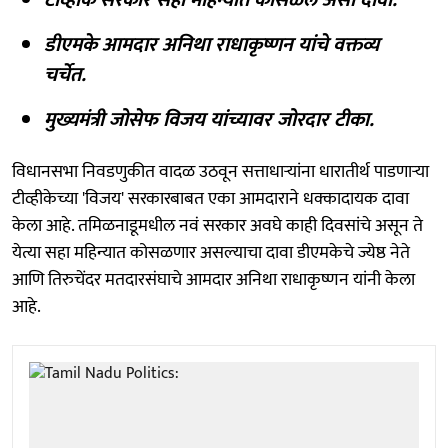
डीएमके आमदार अनिथा राधाकृष्णन यांचे वक्तव्य
चर्चेत.
मुख्यमंत्री जोसेफ विजय यांच्यावर जोरदार टीका.
विधानसभा निवडणुकीत वादळ उठवून सत्ताधाऱ्यांना धारातीर्थ पाडणाऱ्या
टीव्हीकेच्या 'विजय' सरकारबाबत एका आमदाराने धक्कादायक दावा
केला आहे. तमिळनाडूमधील नवं सरकार अवघे काही दिवसांचे असून ते
येत्या सहा महिन्यात कोसळणार असल्याचा दावा डीएमकेचे ज्येष्ठ नेते
आणि तिरुचेंदर मतदारसंघाचे आमदार अनिथा राधाकृष्णन यांनी केला
आहे.