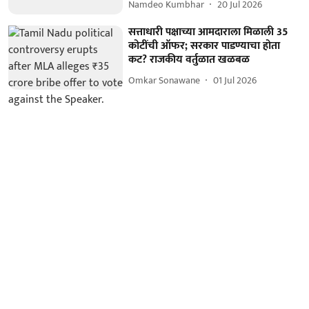
Namdeo Kumbhar
20 Jul 2026
सत्ताधारी पक्षाच्या आमदाराला मिळाली 35
कोटींची ऑफर; सरकार पाडण्याचा होता
कट? राजकीय वर्तुळात खळबळ
Omkar Sonawane
01 Jul 2026