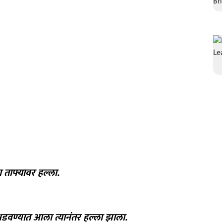
ा ताफ्यावर हल्ला.
डवण्यात आला त्यानंतर हल्ला झाला.