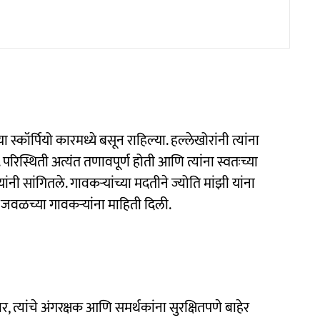
्कॉर्पियो कारमध्ये बसून राहिल्या. हल्लेखोरांनी त्यांना
िस्थिती अत्यंत तणावपूर्ण होती आणि त्यांना स्वतःच्या
ंनी सांगितले. गावकऱ्यांच्या मदतीने ज्योति मांझी यांना
ी जवळच्या गावकऱ्यांना माहिती दिली.
त्यांचे अंगरक्षक आणि समर्थकांना सुरक्षितपणे बाहेर