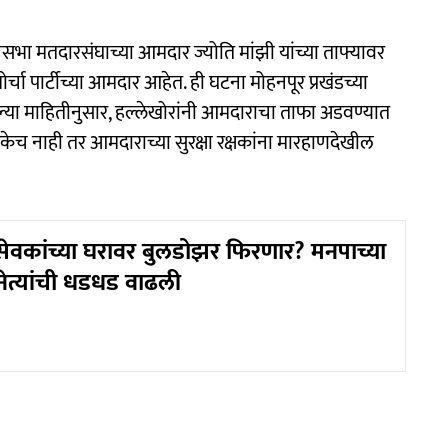
सभा मतदारसंघाच्या आमदार ज्योति मांझी यांच्या ताफ्यावर
र्चा पार्टीच्या आमदार आहेत. ही घटना मोहनपूर प्रखंडच्या
्या माहितीनुसार, हल्लेखोरांनी आमदाराचा ताफा अडवण्यात
तकेच नाही तर आमदाराच्या सुरक्षा रक्षकांना मारहाणदेखील
वकांच्या घरावर बुलडोझर फिरणार? मनपाच्या
नेत्यांची धडधड वाढली