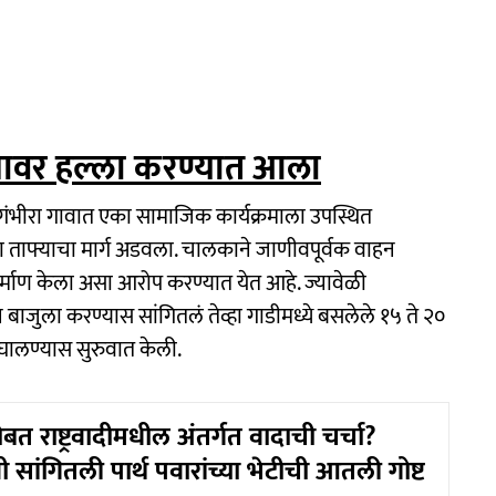
्यावर हल्ला करण्यात आला
लगंभीरा गावात एका सामाजिक कार्यक्रमाला उपस्थित
च्या ताफ्याचा मार्ग अडवला. चालकाने जाणीवपूर्वक वाहन
र्माण केला असा आरोप करण्यात येत आहे. ज्यावेळी
ाहन बाजुला करण्यास सांगितलं तेव्हा गाडीमध्ये बसलेले १५ ते २०
 घालण्यास सुरुवात केली.
ांसोबत राष्ट्रवादीमधील अंतर्गत वादाची चर्चा?
सांगितली पार्थ पवारांच्या भेटीची आतली गोष्ट