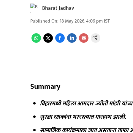
Bharat Jadhav
Published On
:
18 May 2026, 4:06 pm
IST
Summary
बिहारमध्ये महिला आमदार ज्योती मांझी यांच्य
सुरक्षा रक्षकांना भररस्त्यात मारहाण झाली.
सामाजिक कार्यक्रमाला जात असताना ताफा अ