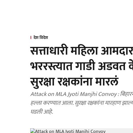
देश विदेश
सत्ताधारी महिला आमदारा
भररस्त्यात गाडी अडवत
सुरक्षा रक्षकांना मारलं
Attack on MLA Jyoti Manjhi Convoy : बिहारमध्ये
हल्ला करण्यात आला. सुरक्षा रक्षकांना मारहाण झाल
घडली आहे.