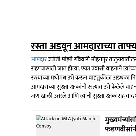
रस्ता अडवून आमदाराच्या ताफ
आमदार
ज्योती मांझी रविवारी मोहनपूर तालुक्याती
राहण्यासाठी जात होत्या. एका प्रवासी वाहनाने त्यां
रस्त्याच्या मधोमध उभे करून वाहतुकीला अडथळा नि
आमदाराच्या सुरक्षा रक्षकांनी रस्त्यात उभे केलेले व
जण खाली उतरले आणि त्यांनी सुरक्षा रक्षकांसह वाद
मुख्यमंत्र्य
फडणवीसांनी 