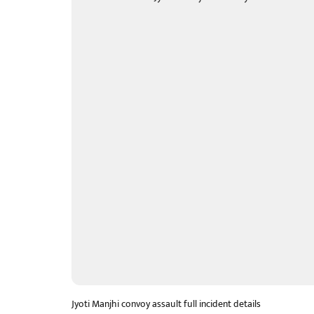
Jyoti Manjhi convoy assault full incident details