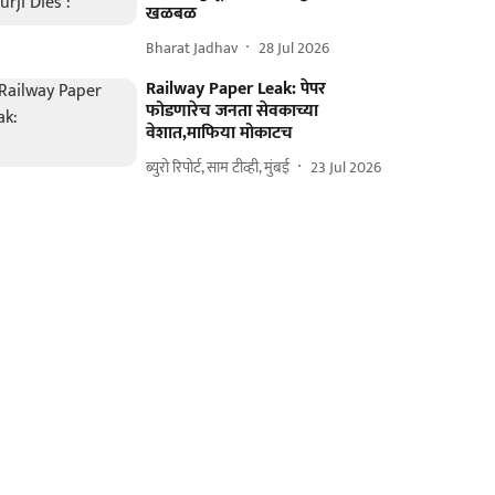
खळबळ
Bharat Jadhav
28 Jul 2026
Railway Paper Leak: पेपर
फोडणारेच जनता सेवकाच्या
वेशात,माफिया मोकाटच
ब्युरो रिपोर्ट, साम टीव्ही, मुंबई
23 Jul 2026