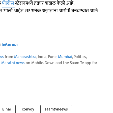
ील
पोलीस
स्टेशनमध्ये तक्रार दाखल केली आहे.
 आली आहेत. तर अनेक अज्ञातांना आरोपी बनवण्यात आले
ठी
क्लिक करा
.
ws
from
Maharashtra
, India, Pune,
Mumbai
, Politics,
e Marathi news
on Mobile. Download the Saam Tv app for
Bihar
convoy
saamtvneews