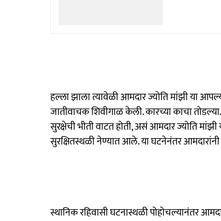
हल्ला झाला त्यावेळी आमदार ज्योति मांझी या आपल्या स
जातीवाचक शिवीगाळ केली. कारच्या काचा तोडल्या. पर
सुरक्षेची भीती वाटत होती, असं आमदार ज्योति मांझी या
सुरक्षितस्थळी नेण्यात आले. या घटनेनंतर आमदारांन
स्थानिक रहिवासी घटनास्थळी पोहोचल्यानंतर आमदार, 