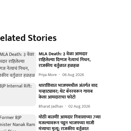
elated Stories
MLA Death: ३ वेळा आमदार
राहिलेल्या दिग्गज नेत्याचं निधन,
राजकीय वर्तुळात हळहळ
Priya More
06 Aug 2026
धाराशिवात भाजपमधील अंतर्गत वाद
चव्हाट्यावर; थेट बॅनरवरून गायब
केला आमदाराचा फोटो
Bharat Jadhav
02 Aug 2026
मोठी बातमी! आमदार निवासाच्या 7व्या
मजल्यावरून पडून भाजपच्या माजी
मंत्र्याचा मृत्यू; राजकीय वर्तुळात